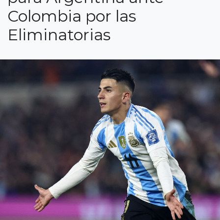
Colombia por las
Eliminatorias