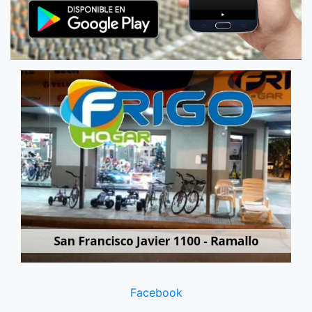
Facebook