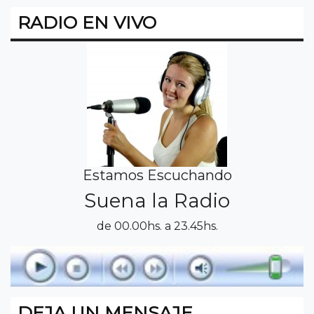
RADIO EN VIVO
Estamos Escuchando
Suena la Radio
de 00.00hs. a 23.45hs.
DEJA UN MENSAJE