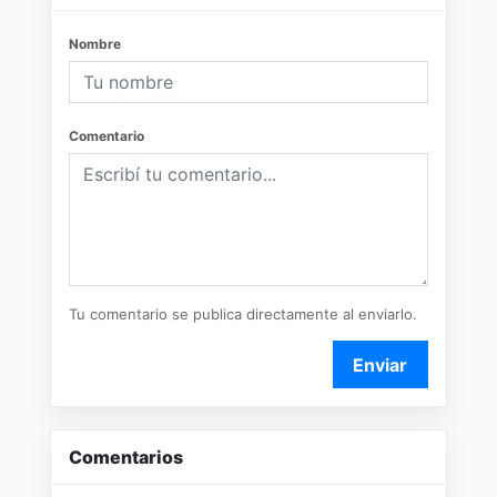
Nombre
Comentario
Tu comentario se publica directamente al enviarlo.
Enviar
Comentarios