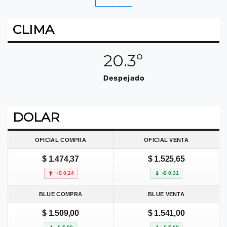
CLIMA
20.3º
Despejado
DOLAR
OFICIAL COMPRA
OFICIAL VENTA
$ 1.474,37
$ 1.525,65
+$ 0,24
-$ 0,31
BLUE COMPRA
BLUE VENTA
$ 1.509,00
$ 1.541,00