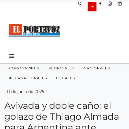
CORONAVIRUS
REGIONALES
NACIONALES
INTERNACIONALES
LOCALES
11 de junio de 2025
Avivada y doble caño: el
golazo de Thiago Almada
para Argentina ante