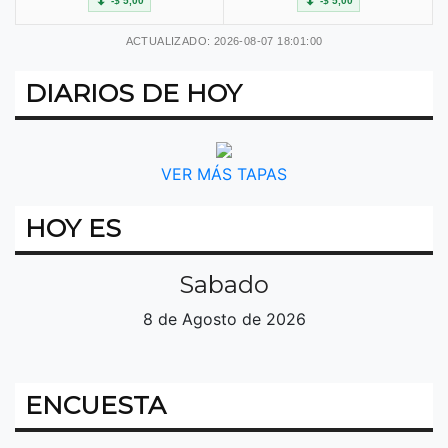
-$ 5,00
-$ 5,00
ACTUALIZADO: 2026-08-07 18:01:00
DIARIOS DE HOY
VER MÁS TAPAS
HOY ES
Sabado
8 de Agosto de 2026
ENCUESTA