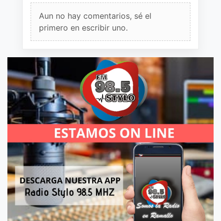
Aun no hay comentarios, sé el
primero en escribir uno.