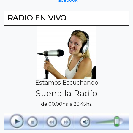
RADIO EN VIVO
Estamos Escuchando
Suena la Radio
de 00.00hs. a 23.45hs.