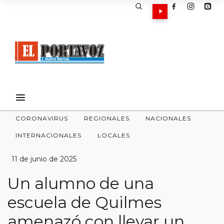
CORONAVIRUS
REGIONALES
NACIONALES
INTERNACIONALES
LOCALES
11 de junio de 2025
Un alumno de una
escuela de Quilmes
amenazó con llevar un