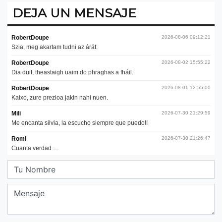
DEJA UN MENSAJE