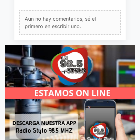
Aun no hay comentarios, sé el
primero en escribir uno.