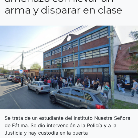
arma y disparar en clase
Se trata de un estudiante del Instituto Nuestra Señora
de Fátima. Se dio intervención a la Policía y a la
Justicia y hay custodia en la puerta