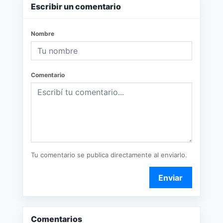
Escribir un comentario
Nombre
Comentario
Tu comentario se publica directamente al enviarlo.
Enviar
Comentarios