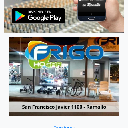
Facebook