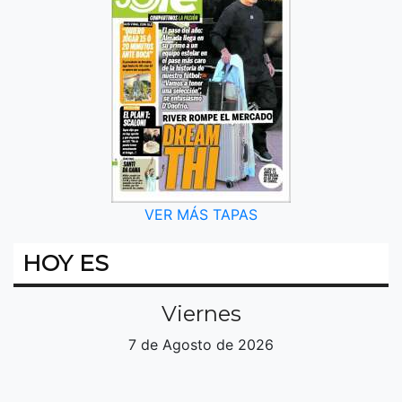
VER MÁS TAPAS
HOY ES
Viernes
7 de Agosto de 2026