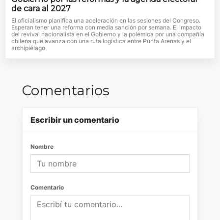
de cara al 2027
El oficialismo planifica una aceleración en las sesiones del Congreso.
Esperan tener una reforma con media sanción por semana. El impacto
del revival nacionalista en el Gobierno y la polémica por una compañía
chilena que avanza con una ruta logística entre Punta Arenas y el
archipiélago
Comentarios
Escribir un comentario
Nombre
Comentario