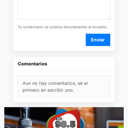
Tu comentario se publica directamente al enviarlo.
Enviar
Comentarios
Aun no hay comentarios, sé el
primero en escribir uno.