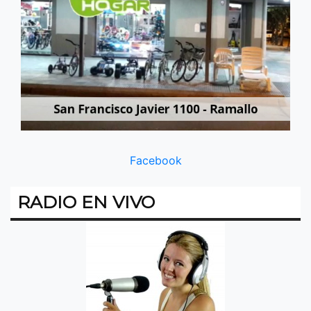
Facebook
RADIO EN VIVO