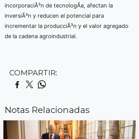
incorporaciÃ³n de tecnologÃ­a, afectan la
inversiÃ³n y reducen el potencial para
incrementar la producciÃ³n y el valor agregado
de la cadena agroindustrial.
COMPARTIR:
Notas Relacionadas