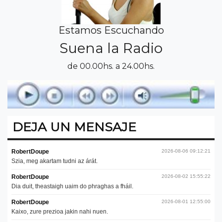
Estamos Escuchando
Suena la Radio
de 00.00hs. a 24.00hs.
DEJA UN MENSAJE