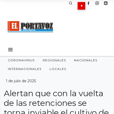
CORONAVIRUS
REGIONALES
NACIONALES
INTERNACIONALES
LOCALES
1 de julio de 2025
Alertan que con la vuelta
de las retenciones se
torna inviable el cultivo de