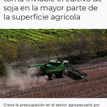
soja en la mayor parte de
la superficie agrícola
Crece la preocupación en el sector agropecuario por