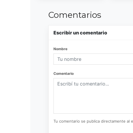
Comentarios
Escribir un comentario
Nombre
Comentario
Tu comentario se publica directamente al e