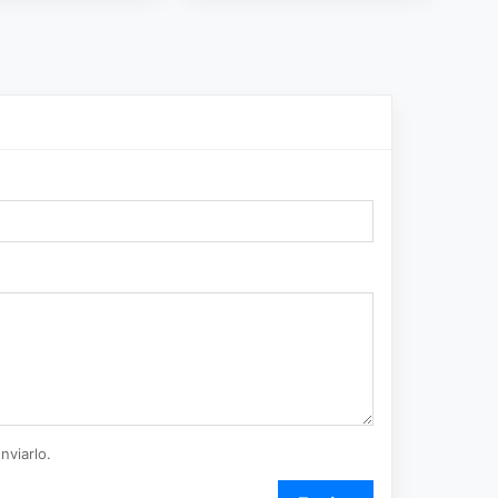
nviarlo.