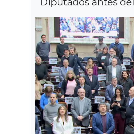
Diputados antes del