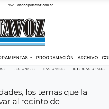
52 - diarioelportavoz.com.ar
RRAMIENTAS
PROGRAMACIÓN
ARCHIVO
CO
RUS
REGIONALES
NACIONALES
INTERNACIONALES
dades, los temas que la
var al recinto de