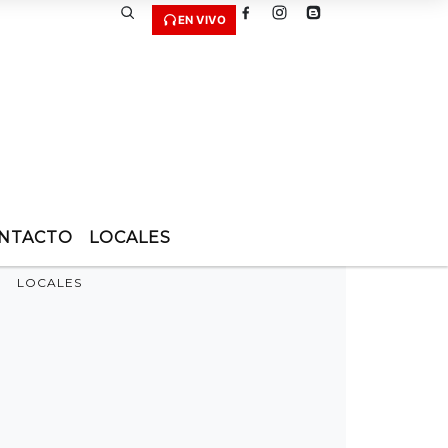
EN VIVO
NTACTO
LOCALES
LOCALES