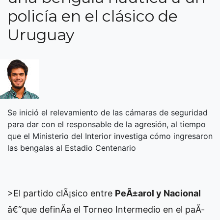
policía en el clásico de
Uruguay
Se inició el relevamiento de las cámaras de seguridad
para dar con el responsable de la agresión, al tiempo
que el Ministerio del Interior investiga cómo ingresaron
las bengalas al Estadio Centenario
>El partido clÃ¡sico entre
PeÃ±arol y Nacional
â€“que definÃ­a el Torneo Intermedio en el paÃ­