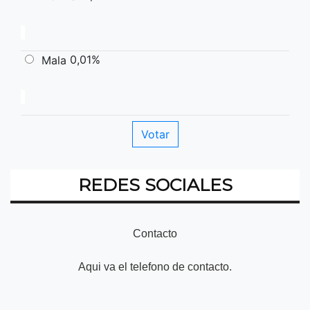
0,01%
Mala
REDES SOCIALES
Contacto
Aqui va el telefono de contacto.