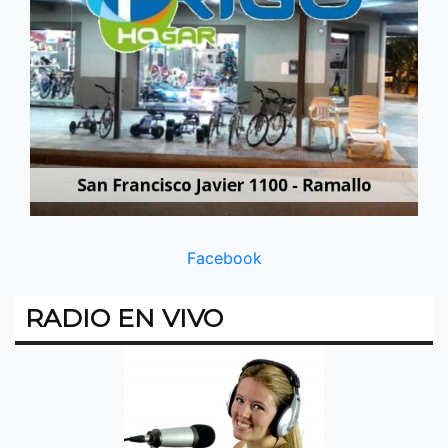
Facebook
RADIO EN VIVO