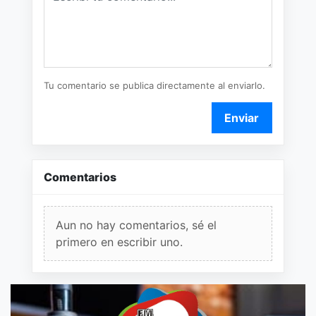
Tu comentario se publica directamente al enviarlo.
Enviar
Comentarios
Aun no hay comentarios, sé el
primero en escribir uno.