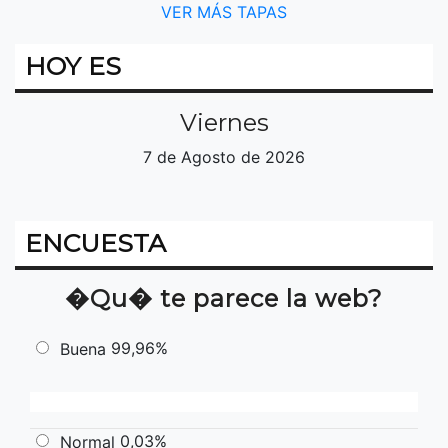
VER MÁS TAPAS
HOY ES
Viernes
7 de Agosto de 2026
ENCUESTA
�Qu� te parece la web?
99,96%
Buena
0,03%
Normal