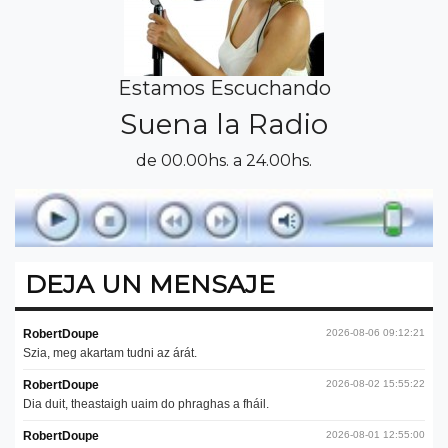
Estamos Escuchando
Suena la Radio
de 00.00hs. a 24.00hs.
DEJA UN MENSAJE