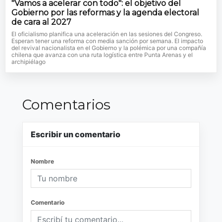
"Vamos a acelerar con todo": el objetivo del
Gobierno por las reformas y la agenda electoral
de cara al 2027
El oficialismo planifica una aceleración en las sesiones del Congreso.
Esperan tener una reforma con media sanción por semana. El impacto
del revival nacionalista en el Gobierno y la polémica por una compañía
chilena que avanza con una ruta logística entre Punta Arenas y el
archipiélago
Comentarios
Escribir un comentario
Nombre
Comentario