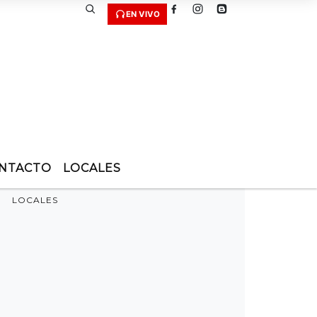
EN VIVO
NTACTO
LOCALES
LOCALES