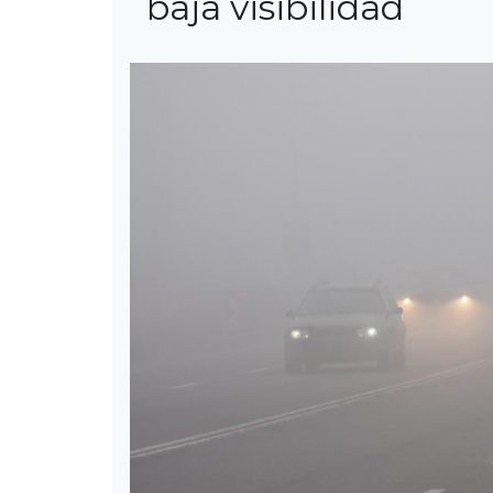
baja visibilidad