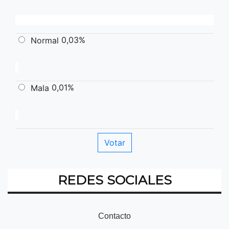
0,03%
Normal
0,01%
Mala
REDES SOCIALES
Contacto