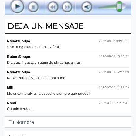
DEJA UN MENSAJE