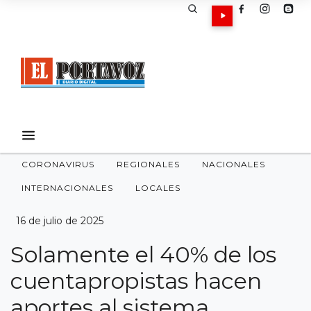
CORONAVIRUS
REGIONALES
NACIONALES
INTERNACIONALES
LOCALES
16 de julio de 2025
Solamente el 40% de los
cuentapropistas hacen
aportes al sistema