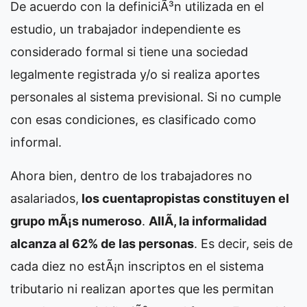
De acuerdo con la definiciÃ³n utilizada en el
estudio, un trabajador independiente es
considerado formal si tiene una sociedad
legalmente registrada y/o si realiza aportes
personales al sistema previsional. Si no cumple
con esas condiciones, es clasificado como
informal.
Ahora bien, dentro de los trabajadores no
asalariados,
los cuentapropistas constituyen el
grupo mÃ¡s numeroso
.
AllÃ­, la informalidad
alcanza al 62% de las personas
. Es decir, seis de
cada diez no estÃ¡n inscriptos en el sistema
tributario ni realizan aportes que les permitan