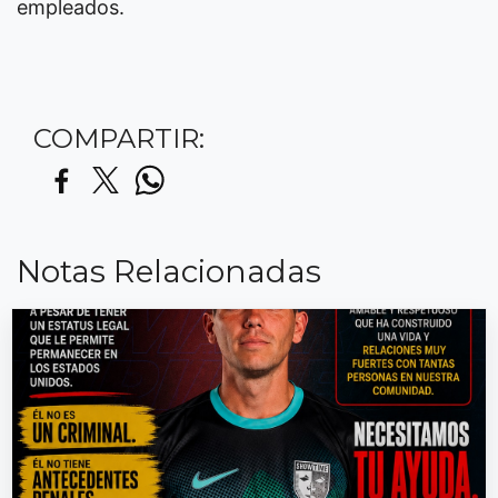
empleados.
COMPARTIR:
Notas Relacionadas