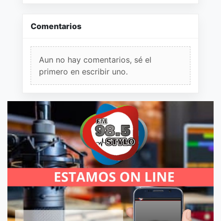
Comentarios
Aun no hay comentarios, sé el
primero en escribir uno.