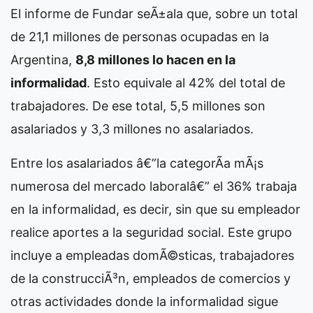
El informe de Fundar seÃ±ala que, sobre un total
de 21,1 millones de personas ocupadas en la
Argentina,
8,8 millones lo hacen en la
informalidad
. Esto equivale al 42% del total de
trabajadores. De ese total, 5,5 millones son
asalariados y 3,3 millones no asalariados.
Entre los asalariados â€”la categorÃ­a mÃ¡s
numerosa del mercado laboralâ€” el 36% trabaja
en la informalidad, es decir, sin que su empleador
realice aportes a la seguridad social. Este grupo
incluye a empleadas domÃ©sticas, trabajadores
de la construcciÃ³n, empleados de comercios y
otras actividades donde la informalidad sigue