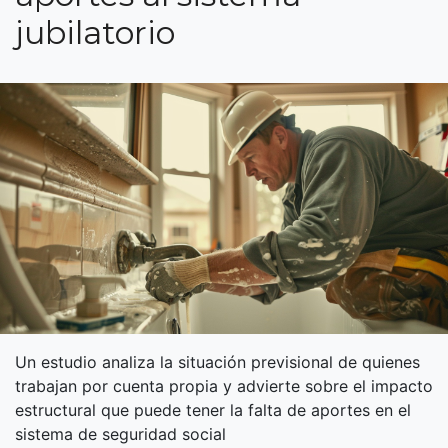
jubilatorio
Un estudio analiza la situación previsional de quienes
trabajan por cuenta propia y advierte sobre el impacto
estructural que puede tener la falta de aportes en el
sistema de seguridad social