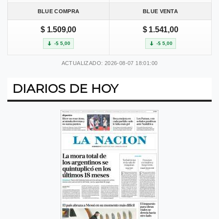
BLUE COMPRA
BLUE VENTA
$ 1.509,00
$ 1.541,00
-$ 5,00
-$ 5,00
ACTUALIZADO: 2026-08-07 18:01:00
DIARIOS DE HOY