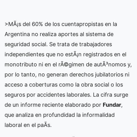
>MÃ¡s del 60% de los cuentapropistas en la
Argentina no realiza aportes al sistema de
seguridad social. Se trata de trabajadores
independientes que no estÃ¡n registrados en el
monotributo ni en el rÃ©gimen de autÃ³nomos y,
por lo tanto, no generan derechos jubilatorios ni
acceso a coberturas como la obra social o los
seguros por accidentes laborales. La cifra surge
de un informe reciente elaborado por
Fundar
,
que analiza en profundidad la informalidad
laboral en el paÃ­s.