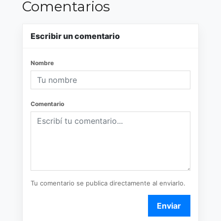
Comentarios
Escribir un comentario
Nombre
Comentario
Tu comentario se publica directamente al enviarlo.
Enviar