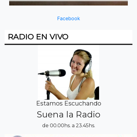
Facebook
RADIO EN VIVO
Estamos Escuchando
Suena la Radio
de 00.00hs. a 23.45hs.