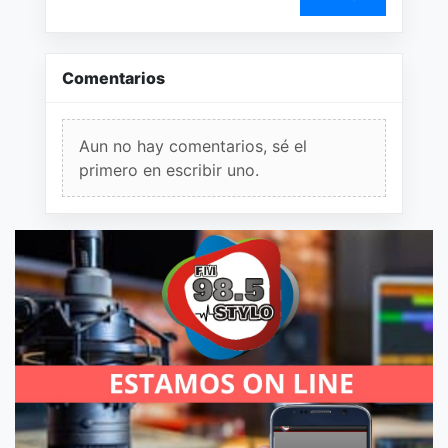
Comentarios
Aun no hay comentarios, sé el
primero en escribir uno.