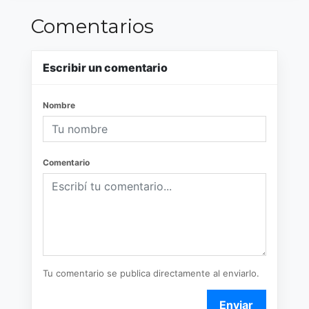
Comentarios
Escribir un comentario
Nombre
Comentario
Tu comentario se publica directamente al enviarlo.
Enviar