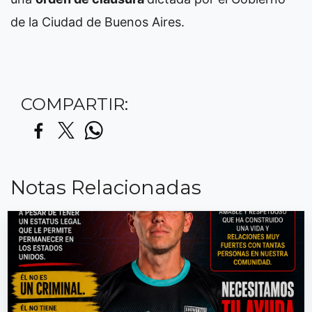
de la Ciudad de Buenos Aires.
COMPARTIR:
Notas Relacionadas