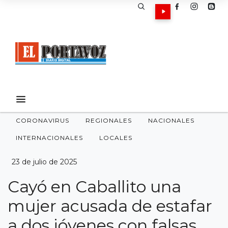
CORONAVIRUS
REGIONALES
NACIONALES
INTERNACIONALES
LOCALES
23 de julio de 2025
Cayó en Caballito una
mujer acusada de estafar
a dos jóvenes con falsas