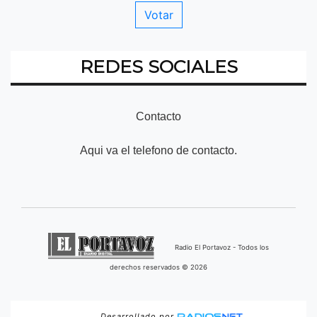
REDES SOCIALES
Contacto
Aqui va el telefono de contacto.
Radio El Portavoz - Todos los
derechos reservados © 2026
Desarrollado por