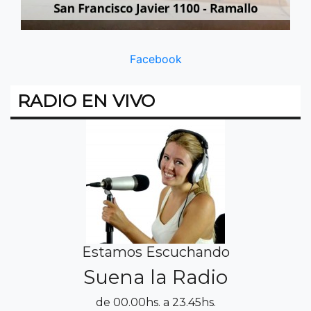
Facebook
RADIO EN VIVO
Estamos Escuchando
Suena la Radio
de 00.00hs. a 23.45hs.