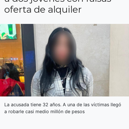
oferta de alquiler
La acusada tiene 32 años. A una de las víctimas llegó
a robarle casi medio millón de pesos