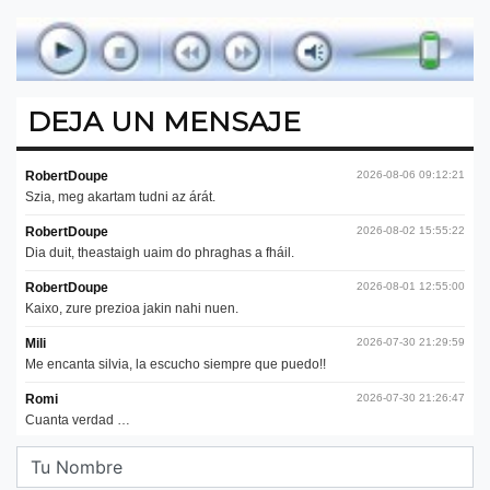
DEJA UN MENSAJE