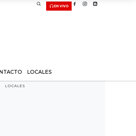
EN VIVO
NTACTO
LOCALES
LOCALES