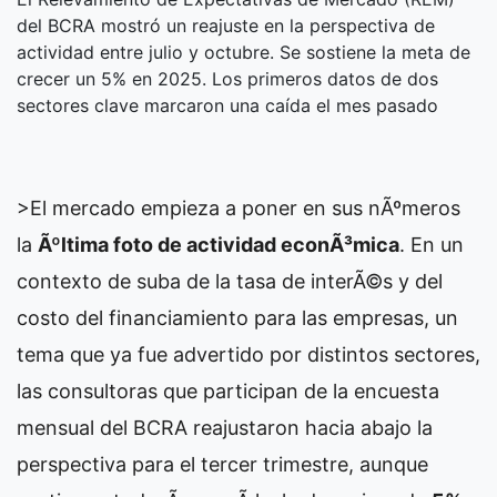
del BCRA mostró un reajuste en la perspectiva de
actividad entre julio y octubre. Se sostiene la meta de
crecer un 5% en 2025. Los primeros datos de dos
sectores clave marcaron una caída el mes pasado
>El mercado empieza a poner en sus nÃºmeros
la
Ãºltima foto de actividad econÃ³mica
. En un
contexto de suba de la tasa de interÃ©s y del
costo del financiamiento para las empresas, un
tema que ya fue advertido por distintos sectores,
las consultoras que participan de la encuesta
mensual del BCRA reajustaron hacia abajo la
perspectiva para el tercer trimestre, aunque