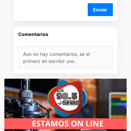
Enviar
Comentarios
Aun no hay comentarios, sé el
primero en escribir uno.