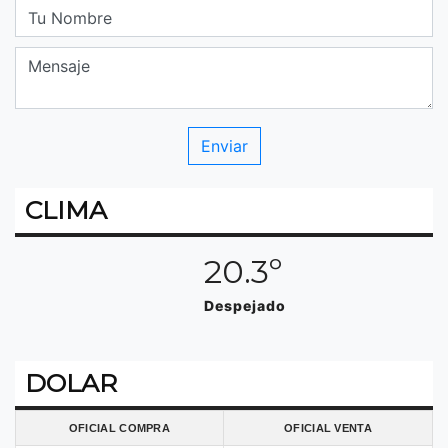
CLIMA
20.3º
Despejado
DOLAR
OFICIAL COMPRA
OFICIAL VENTA