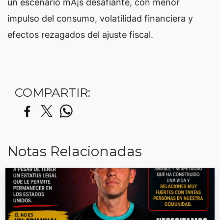
un escenario mÃ¡s desafiante, con menor
impulso del consumo, volatilidad financiera y
efectos rezagados del ajuste fiscal.
COMPARTIR:
Notas Relacionadas