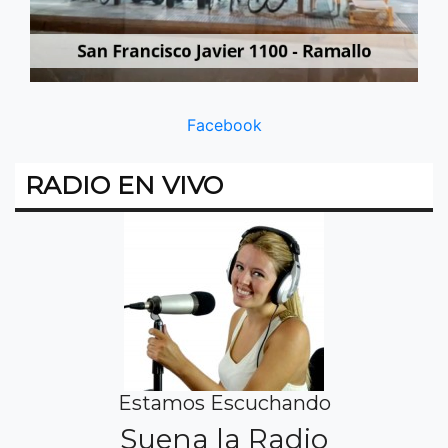
Facebook
RADIO EN VIVO
Estamos Escuchando
Suena la Radio