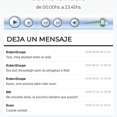
de 00.00hs. a 23.45hs.
DEJA UN MENSAJE