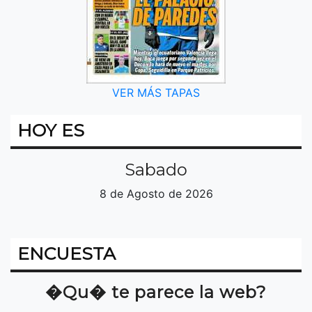
VER MÁS TAPAS
HOY ES
Sabado
8 de Agosto de 2026
ENCUESTA
�Qu� te parece la web?