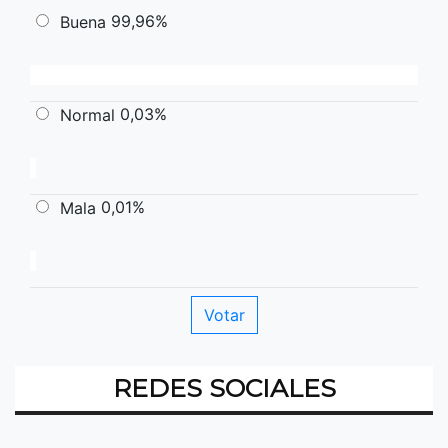
99,96%
Buena
0,03%
Normal
0,01%
Mala
REDES SOCIALES