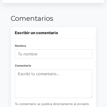
Comentarios
Escribir un comentario
Nombre
Comentario
Tu comentario se publica directamente al enviarlo.