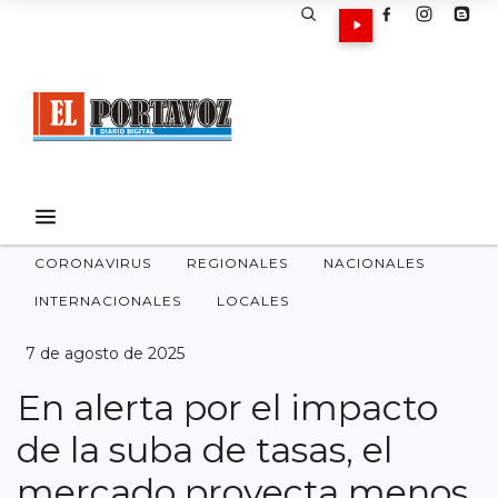
CORONAVIRUS
REGIONALES
NACIONALES
INTERNACIONALES
LOCALES
7 de agosto de 2025
En alerta por el impacto
de la suba de tasas, el
mercado proyecta menos