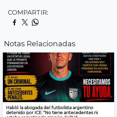
COMPARTIR:
Notas Relacionadas
Habló la abogada del futbolista argentino
detenido por ICE: "No tiene antecedentes ni