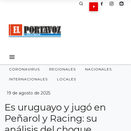
CORONAVIRUS
REGIONALES
NACIONALES
INTERNACIONALES
LOCALES
19 de agosto de 2025
Es uruguayo y jugó en
Peñarol y Racing: su
análisis del choque