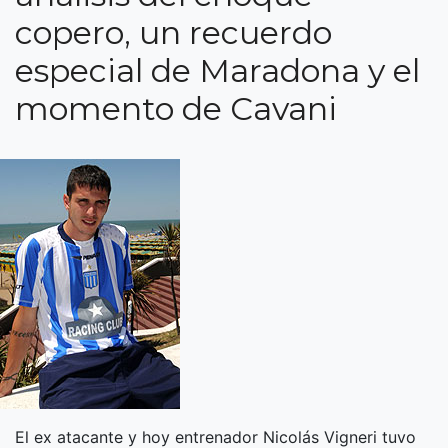
copero, un recuerdo
especial de Maradona y el
momento de Cavani
El ex atacante y hoy entrenador Nicolás Vigneri tuvo