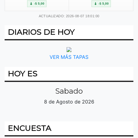
-$ 5,00
-$ 5,00
ACTUALIZADO: 2026-08-07 18:01:00
DIARIOS DE HOY
VER MÁS TAPAS
HOY ES
Sabado
8 de Agosto de 2026
ENCUESTA