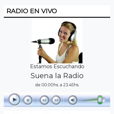
RADIO EN VIVO
Estamos Escuchando
Suena la Radio
de 00.00hs. a 23.45hs.