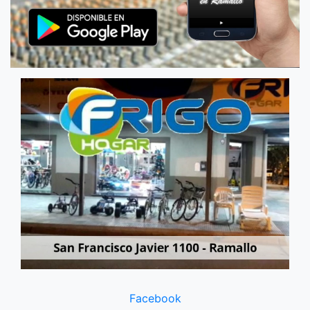
Facebook