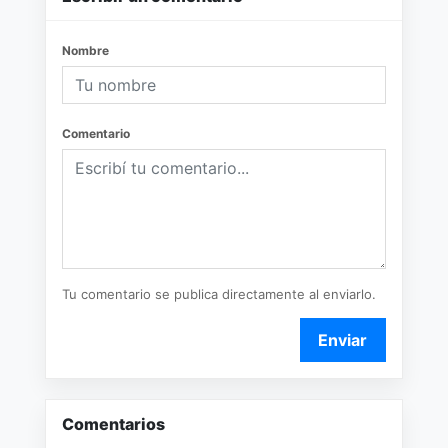
Nombre
Comentario
Tu comentario se publica directamente al enviarlo.
Enviar
Comentarios