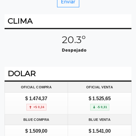
CLIMA
20.3º
Despejado
DOLAR
OFICIAL COMPRA
OFICIAL VENTA
$ 1.474,37
$ 1.525,65
+$ 0,24
-$ 0,31
BLUE COMPRA
BLUE VENTA
$ 1.509,00
$ 1.541,00