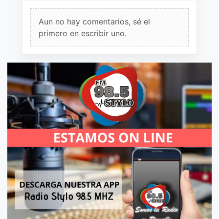
Aun no hay comentarios, sé el
primero en escribir uno.