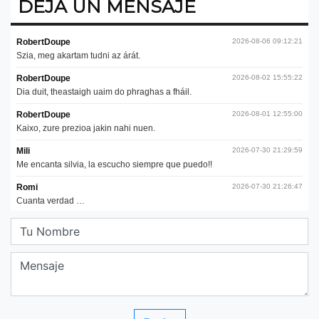
DEJA UN MENSAJE