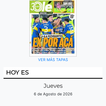
VER MÁS TAPAS
HOY ES
Jueves
6 de Agosto de 2026