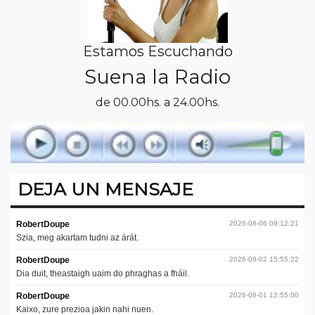
Estamos Escuchando
Suena la Radio
de 00.00hs. a 24.00hs.
DEJA UN MENSAJE