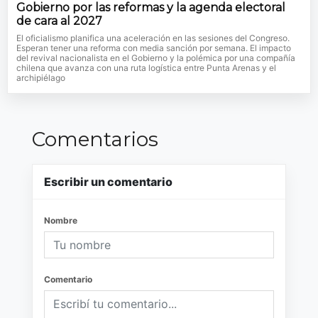
Gobierno por las reformas y la agenda electoral
de cara al 2027
El oficialismo planifica una aceleración en las sesiones del Congreso.
Esperan tener una reforma con media sanción por semana. El impacto
del revival nacionalista en el Gobierno y la polémica por una compañía
chilena que avanza con una ruta logística entre Punta Arenas y el
archipiélago
Comentarios
Escribir un comentario
Nombre
Comentario