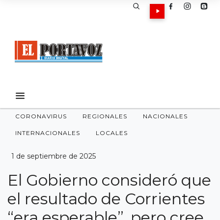
CORONAVIRUS
REGIONALES
NACIONALES
INTERNACIONALES
LOCALES
1 de septiembre de 2025
El Gobierno consideró que
el resultado de Corrientes
“era esperable”, pero cree