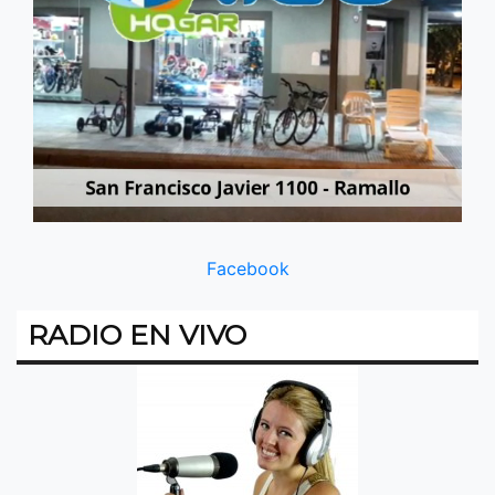
Facebook
RADIO EN VIVO