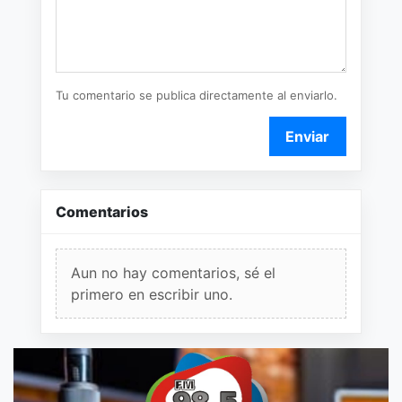
Tu comentario se publica directamente al enviarlo.
Enviar
Comentarios
Aun no hay comentarios, sé el
primero en escribir uno.