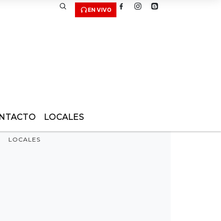
EN VIVO
NTACTO
LOCALES
LOCALES