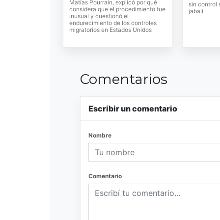
Matías Pourrain, explicó por qué
sin control
considera que el procedimiento fue
jabalí
inusual y cuestionó el
endurecimiento de los controles
migratorios en Estados Unidos
Comentarios
Escribir un comentario
Nombre
Comentario