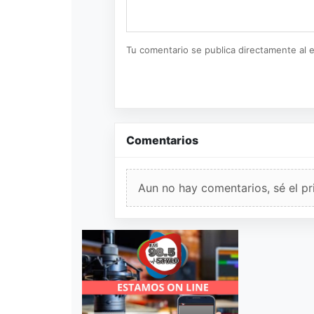
Tu comentario se publica directamente al e
Comentarios
Aun no hay comentarios, sé el pr