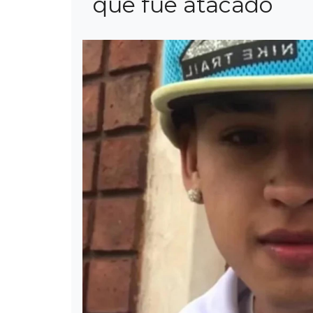
que fue atacado