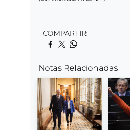
COMPARTIR:
Notas Relacionadas