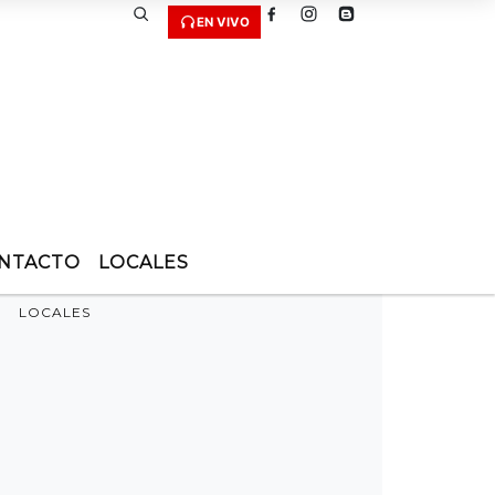
EN VIVO
NTACTO
LOCALES
LOCALES