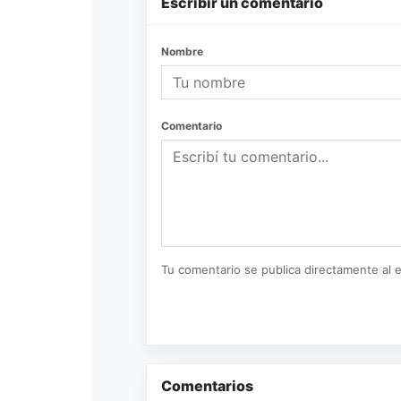
Escribir un comentario
Nombre
Comentario
Tu comentario se publica directamente al e
Comentarios