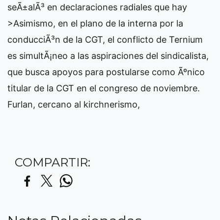
seÃ±alÃ³ en declaraciones radiales que hay
>Asimismo, en el plano de la interna por la
conducciÃ³n de la CGT, el conflicto de Ternium
es simultÃ¡neo a las aspiraciones del sindicalista,
que busca apoyos para postularse como Ãºnico
titular de la CGT en el congreso de noviembre.
Furlan, cercano al kirchnerismo,
COMPARTIR: