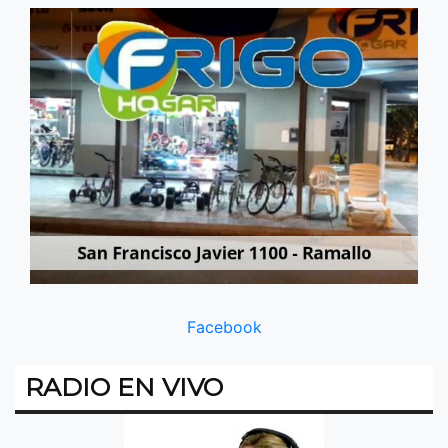
Facebook
RADIO EN VIVO