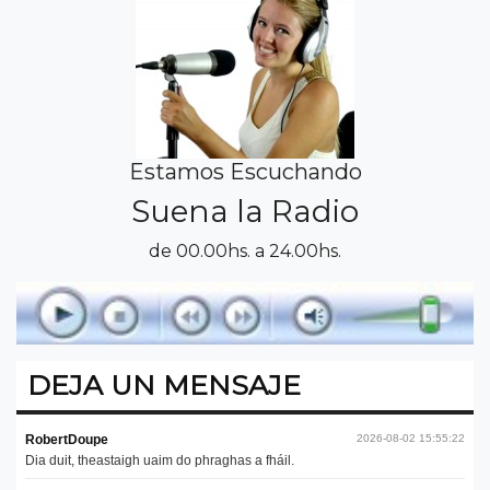
Estamos Escuchando
Suena la Radio
de 00.00hs. a 24.00hs.
DEJA UN MENSAJE