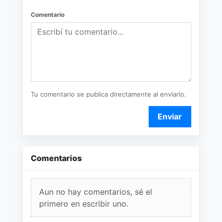
Comentario
Tu comentario se publica directamente al enviarlo.
Enviar
Comentarios
Aun no hay comentarios, sé el
primero en escribir uno.