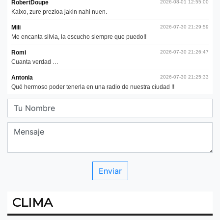
CLIMA