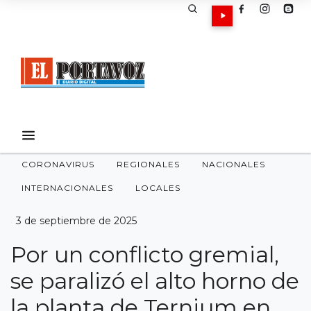
CORONAVIRUS
REGIONALES
NACIONALES
INTERNACIONALES
LOCALES
3 de septiembre de 2025
Por un conflicto gremial,
se paralizó el alto horno de
la planta de Ternium en