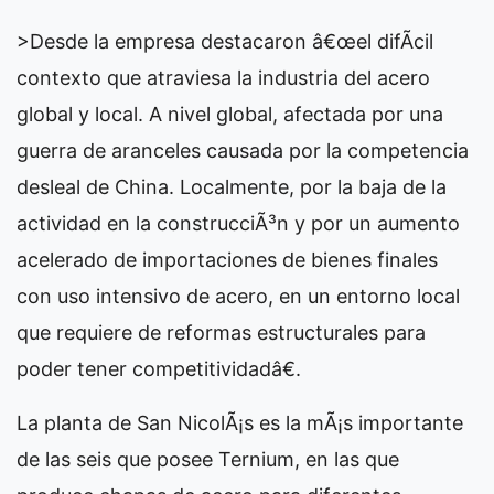
>Desde la empresa destacaron â€œel difÃ­cil
contexto que atraviesa la industria del acero
global y local. A nivel global, afectada por una
guerra de aranceles causada por la competencia
desleal de China. Localmente, por la baja de la
actividad en la construcciÃ³n y por un aumento
acelerado de importaciones de bienes finales
con uso intensivo de acero, en un entorno local
que requiere de reformas estructurales para
poder tener competitividadâ€.
La planta de San NicolÃ¡s es la mÃ¡s importante
de las seis que posee Ternium, en las que