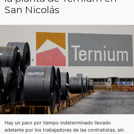
San Nicolás
Hay un paro por tiempo indeterminado llevado
adelante por los trabajadores de las contratistas, sin