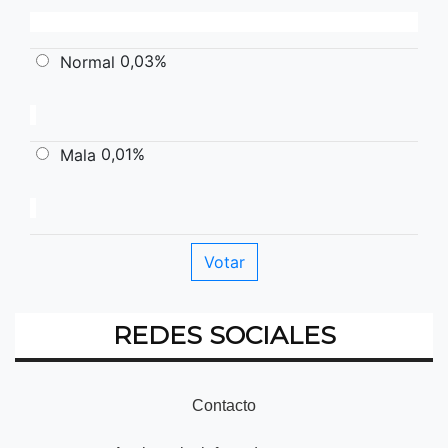
0,03%
Normal
0,01%
Mala
REDES SOCIALES
Contacto