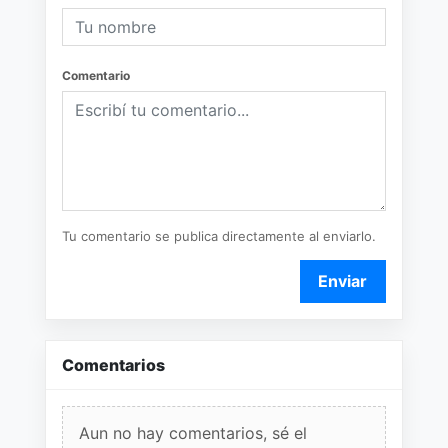
Comentario
Tu comentario se publica directamente al enviarlo.
Enviar
Comentarios
Aun no hay comentarios, sé el