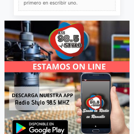
primero en escribir uno.