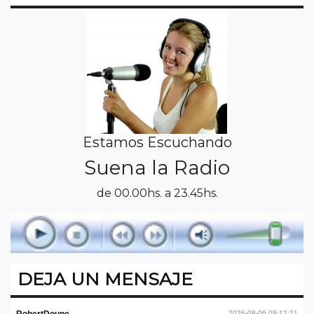
Estamos Escuchando
Suena la Radio
de 00.00hs. a 23.45hs.
DEJA UN MENSAJE