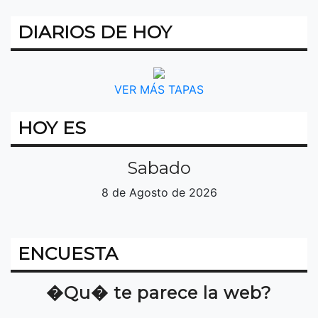
DIARIOS DE HOY
VER MÁS TAPAS
HOY ES
Sabado
8 de Agosto de 2026
ENCUESTA
�Qu� te parece la web?