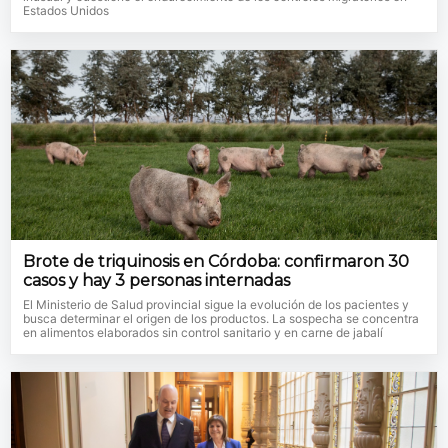
Estados Unidos
Brote de triquinosis en Córdoba: confirmaron 30
casos y hay 3 personas internadas
El Ministerio de Salud provincial sigue la evolución de los pacientes y
busca determinar el origen de los productos. La sospecha se concentra
en alimentos elaborados sin control sanitario y en carne de jabalí