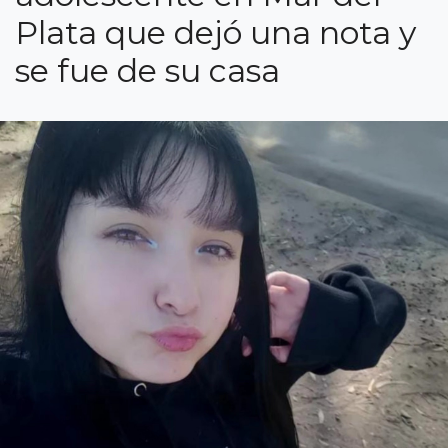
Plata que dejó una nota y
se fue de su casa