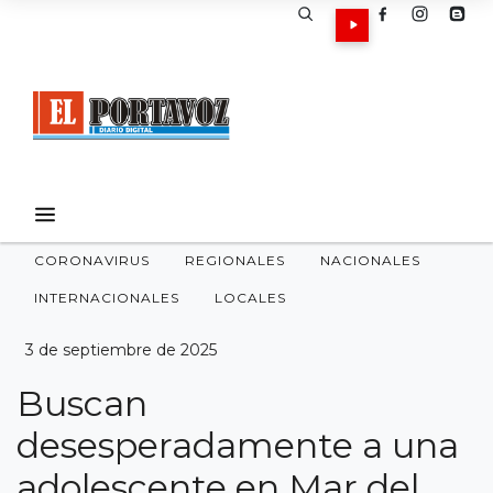
CORONAVIRUS
REGIONALES
NACIONALES
INTERNACIONALES
LOCALES
3 de septiembre de 2025
Buscan
desesperadamente a una
adolescente en Mar del