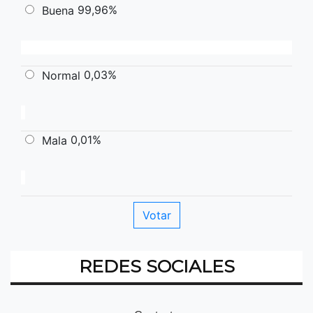
99,96%
Buena
0,03%
Normal
0,01%
Mala
REDES SOCIALES