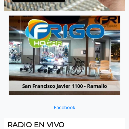
Facebook
RADIO EN VIVO