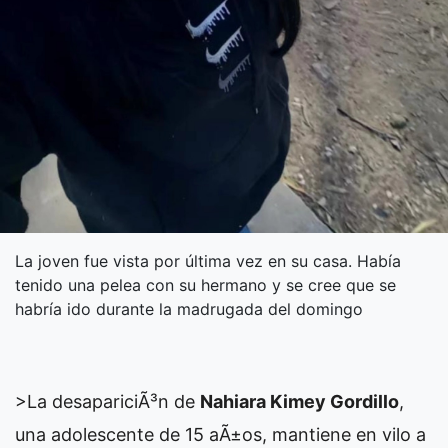
La joven fue vista por última vez en su casa. Había
tenido una pelea con su hermano y se cree que se
habría ido durante la madrugada del domingo
>La desapariciÃ³n de
Nahiara Kimey Gordillo
,
una adolescente de 15 aÃ±os, mantiene en vilo a