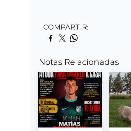
COMPARTIR:
Notas Relacionadas