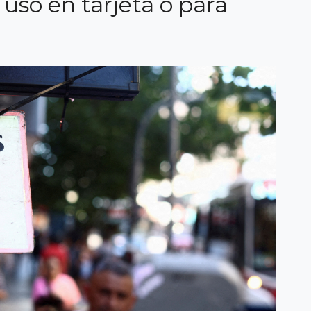
 usó en tarjeta o para