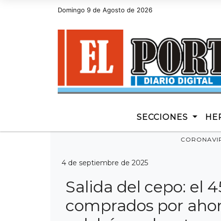
Domingo 9 de Agosto de 2026
Hoy es Domingo 9 de Agosto de 20
SECCIONES
HE
CORONAVI
4 de septiembre de 2025
Salida del cepo: el 
comprados por ahorr