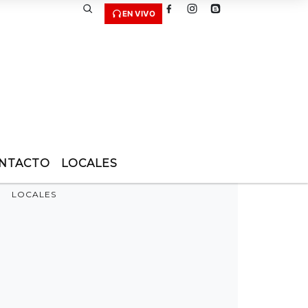
EN VIVO
NTACTO
LOCALES
LOCALES