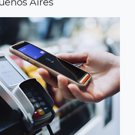
Buenos Aires