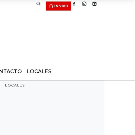
EN VIVO
NTACTO
LOCALES
LOCALES