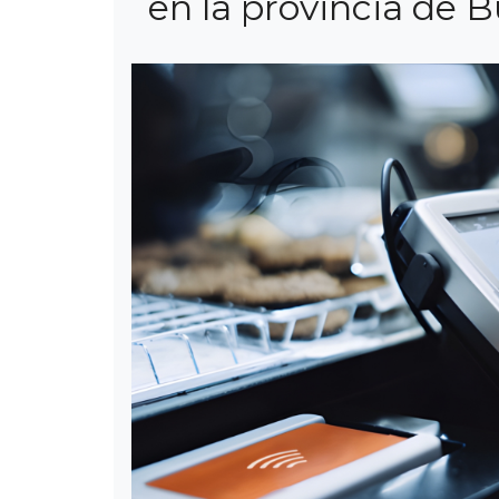
en la provincia de 