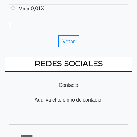
0,01%
Mala
REDES SOCIALES
Contacto
Aqui va el telefono de contacto.