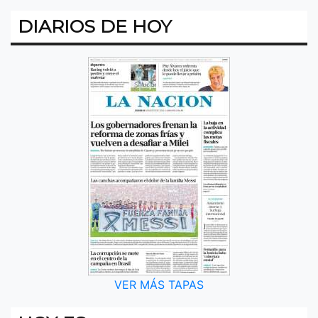
DIARIOS DE HOY
VER MÁS TAPAS