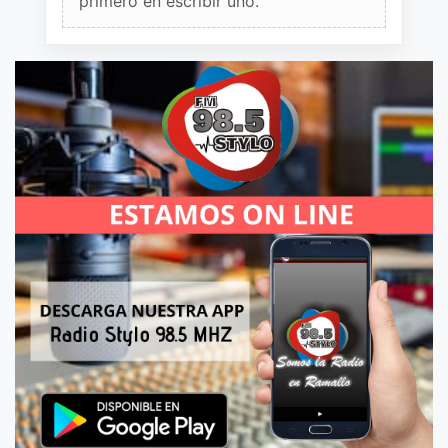
primero en escribir uno.