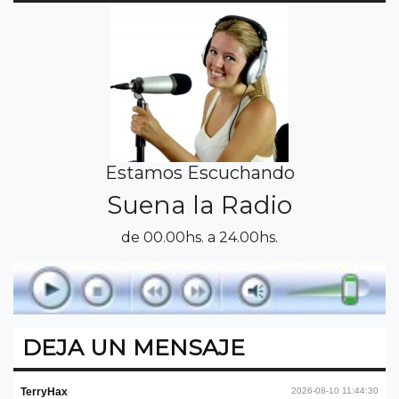
Estamos Escuchando
Suena la Radio
de 00.00hs. a 24.00hs.
DEJA UN MENSAJE