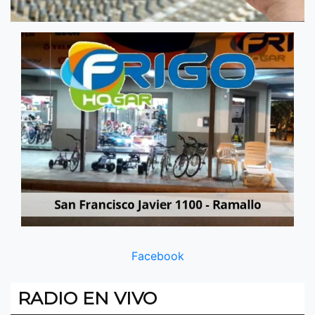
Facebook
RADIO EN VIVO