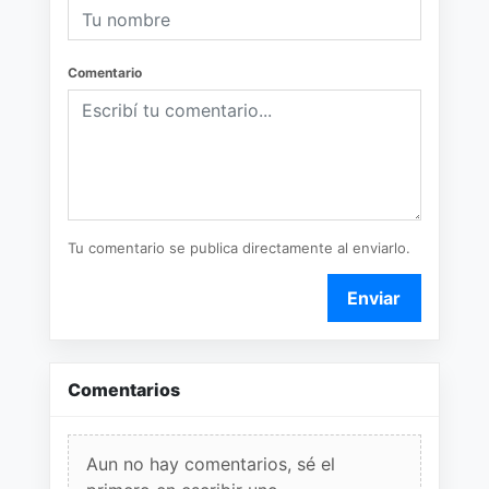
Comentario
Tu comentario se publica directamente al enviarlo.
Enviar
Comentarios
Aun no hay comentarios, sé el