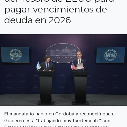
pagar vencimientos de
deuda en 2026
El mandatario habló en Córdoba y reconoció que el
Gobierno está “trabajando muy fuertemente” con