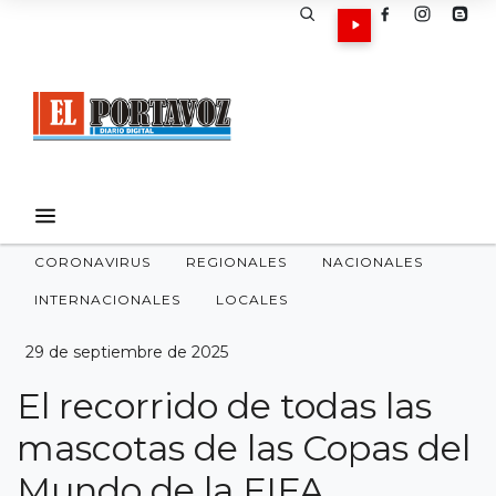
CORONAVIRUS
REGIONALES
NACIONALES
INTERNACIONALES
LOCALES
29 de septiembre de 2025
El recorrido de todas las
mascotas de las Copas del
Mundo de la FIFA