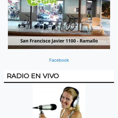
Facebook
RADIO EN VIVO