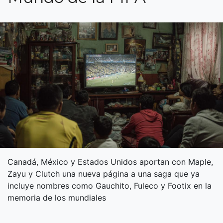
Canadá, México y Estados Unidos aportan con Maple,
Zayu y Clutch una nueva página a una saga que ya
incluye nombres como Gauchito, Fuleco y Footix en la
memoria de los mundiales