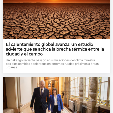
El calentamiento global avanza: un estudio
advierte que se achica la brecha térmica entre la
ciudad y el campo
Un hallazgo reciente basado en simulaciones del clima muestra
posibles cambios acelerados en entornos rurales próximos a áreas
urbanas