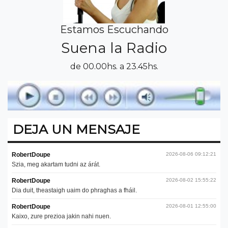
Estamos Escuchando
Suena la Radio
de 00.00hs. a 23.45hs.
DEJA UN MENSAJE