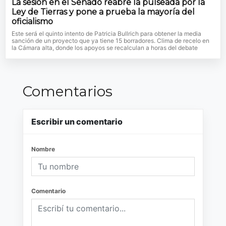
La sesión en el Senado reabre la pulseada por la
Ley de Tierras y pone a prueba la mayoría del
oficialismo
Este será el quinto intento de Patricia Bullrich para obtener la media
sanción de un proyecto que ya tiene 15 borradores. Clima de recelo en
la Cámara alta, donde los apoyos se recalculan a horas del debate
Comentarios
Escribir un comentario
Nombre
Comentario