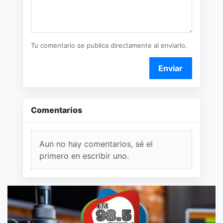
Tu comentario se publica directamente al enviarlo.
Enviar
Comentarios
Aun no hay comentarios, sé el
primero en escribir uno.