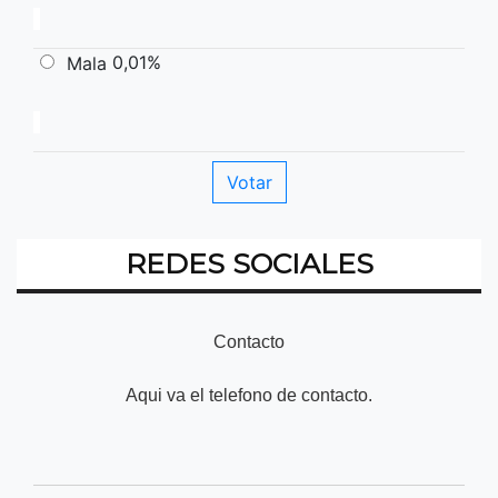
0,01%
Mala
REDES SOCIALES
Contacto
Aqui va el telefono de contacto.