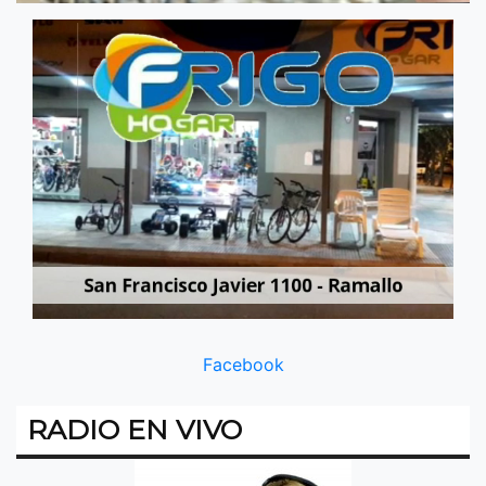
Facebook
RADIO EN VIVO