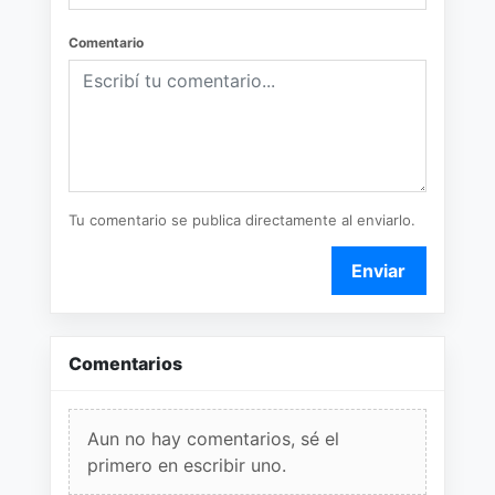
Comentario
Tu comentario se publica directamente al enviarlo.
Enviar
Comentarios
Aun no hay comentarios, sé el
primero en escribir uno.