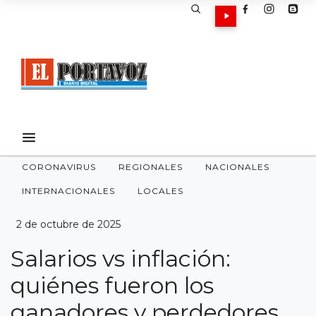
CORONAVIRUS
REGIONALES
NACIONALES
INTERNACIONALES
LOCALES
2 de octubre de 2025
Salarios vs inflación:
quiénes fueron los
ganadores y perdedores