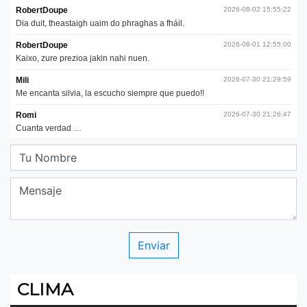
CLIMA