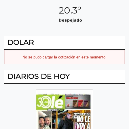
20.3º
Despejado
DOLAR
No se pudo cargar la cotización en este momento.
DIARIOS DE HOY