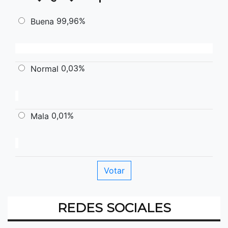
99,96%
Buena
0,03%
Normal
0,01%
Mala
REDES SOCIALES