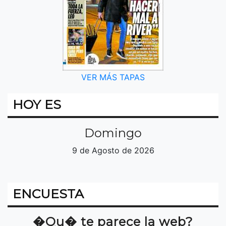
VER MÁS TAPAS
HOY ES
Domingo
9 de Agosto de 2026
ENCUESTA
�Qu� te parece la web?