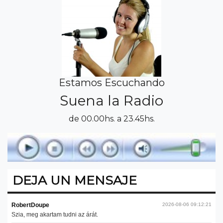
Estamos Escuchando
Suena la Radio
de 00.00hs. a 23.45hs.
DEJA UN MENSAJE