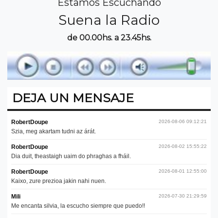
Estamos Escuchando
Suena la Radio
de 00.00hs. a 23.45hs.
DEJA UN MENSAJE