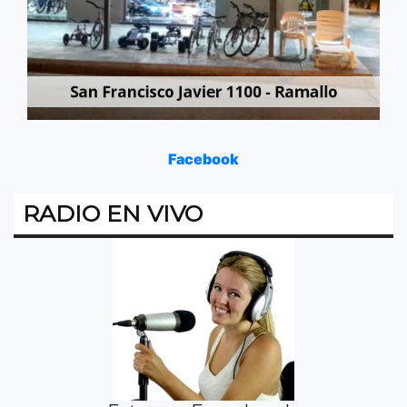
Facebook
RADIO EN VIVO