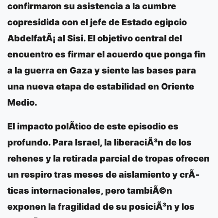
confirmaron su asistencia a la cumbre
copresidida con el jefe de Estado egipcio
AbdelfatÃ¡ al Sisi
. El objetivo central del
encuentro es firmar el acuerdo que ponga fin
a la guerra en Gaza y siente las bases para
una nueva etapa de estabilidad en Oriente
Medio.
El impacto polÃ­tico de este episodio es
profundo. Para Israel, la liberaciÃ³n de los
rehenes y la retirada parcial de tropas ofrecen
un respiro tras meses de aislamiento y crÃ­
ticas internacionales, pero tambiÃ©n
exponen la fragilidad de su posiciÃ³n y los