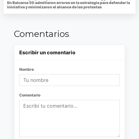
En Balcarce 50 admitieron errores en la estrategia para defender la
iniciativa y minimizaron el alcance de las protestas
Comentarios
Escribir un comentario
Nombre
Comentario