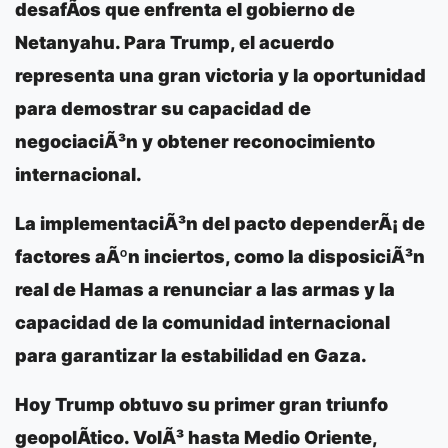
desafÃ­os que enfrenta el gobierno de
Netanyahu. Para Trump, el acuerdo
representa una gran victoria y la oportunidad
para demostrar su capacidad de
negociaciÃ³n y obtener reconocimiento
internacional.
La implementaciÃ³n del pacto dependerÃ¡ de
factores aÃºn inciertos, como la disposiciÃ³n
real de Hamas a renunciar a las armas y la
capacidad de la comunidad internacional
para garantizar la estabilidad en Gaza.
Hoy Trump obtuvo su primer gran triunfo
geopolÃ­tico. VolÃ³ hasta Medio Oriente,