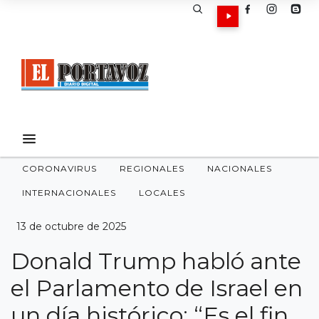
CORONAVIRUS
REGIONALES
NACIONALES
INTERNACIONALES
LOCALES
13 de octubre de 2025
Donald Trump habló ante
el Parlamento de Israel en
un día histórico: “Es el fin