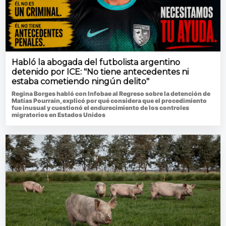
Habló la abogada del futbolista argentino
detenido por ICE: "No tiene antecedentes ni
estaba cometiendo ningún delito"
Regina Borges habló con Infobae al Regreso sobre la detención de
Matías Pourrain, explicó por qué considera que el procedimiento
fue inusual y cuestionó el endurecimiento de los controles
migratorios en Estados Unidos