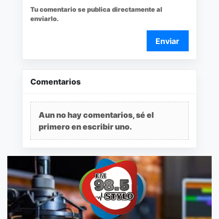
Tu comentario se publica directamente al
enviarlo.
Enviar
Comentarios
Aun no hay comentarios, sé el
primero en escribir uno.