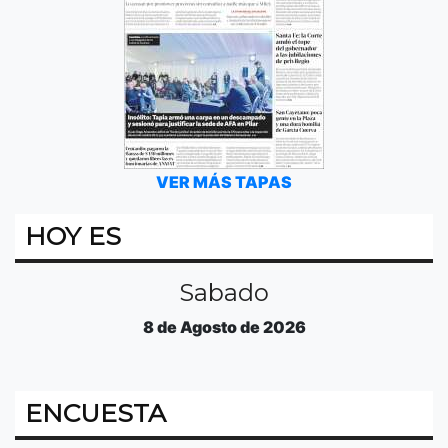
VER MÁS TAPAS
HOY ES
Sabado
8 de Agosto de 2026
ENCUESTA