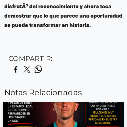
disfrutÃ³ del reconocimiento y ahora toca
demostrar que lo que parece una oportunidad
se puede transformar en historia.
COMPARTIR:
Notas Relacionadas