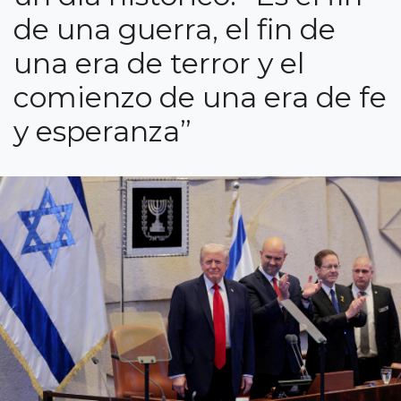
de una guerra, el fin de
una era de terror y el
comienzo de una era de fe
y esperanza”