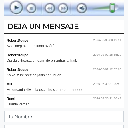
DEJA UN MENSAJE