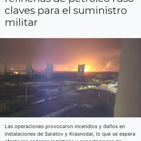
claves para el suministro
militar
Las operaciones provocaron incendios y daños en
instalaciones de Saratov y Krasnodar, lo que se espera