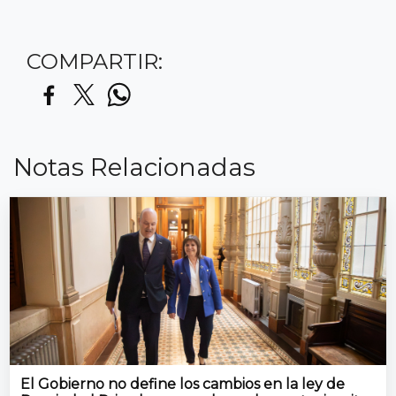
COMPARTIR:
Notas Relacionadas
El Gobierno no define los cambios en la ley de