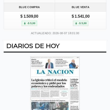
BLUE COMPRA
BLUE VENTA
$ 1.509,00
$ 1.541,00
-$ 5,00
-$ 5,00
ACTUALIZADO: 2026-08-07 18:01:00
DIARIOS DE HOY