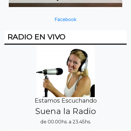
Facebook
RADIO EN VIVO
Estamos Escuchando
Suena la Radio
de 00.00hs. a 23.45hs.