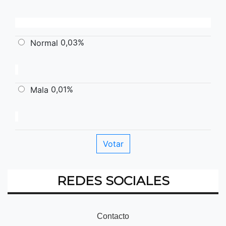
0,03%
Normal
0,01%
Mala
REDES SOCIALES
Contacto