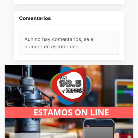
Comentarios
Aun no hay comentarios, sé el
primero en escribir uno.