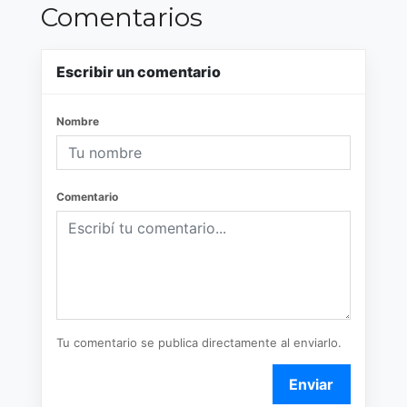
Comentarios
Escribir un comentario
Nombre
Comentario
Tu comentario se publica directamente al enviarlo.
Enviar