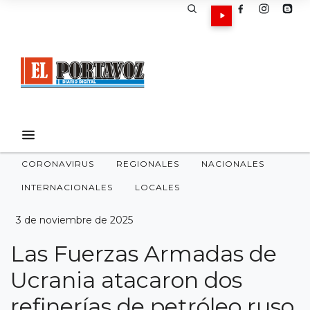
CORONAVIRUS
REGIONALES
NACIONALES
INTERNACIONALES
LOCALES
3 de noviembre de 2025
Las Fuerzas Armadas de
Ucrania atacaron dos
refinerías de petróleo ruso