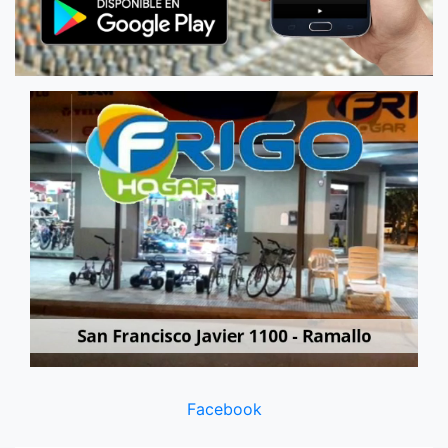
Facebook