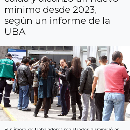
mínimo desde 2023,
según un informe de la
UBA
El número de trabajadores registrados disminuyó en