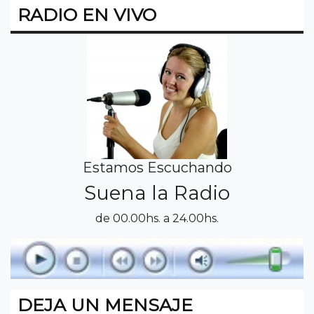
RADIO EN VIVO
Estamos Escuchando
Suena la Radio
de 00.00hs. a 24.00hs.
DEJA UN MENSAJE