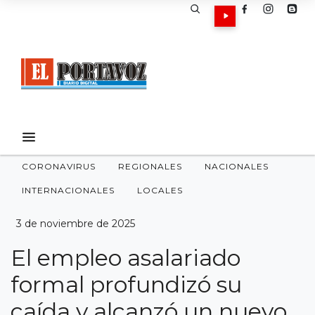
CORONAVIRUS
REGIONALES
NACIONALES
INTERNACIONALES
LOCALES
3 de noviembre de 2025
El empleo asalariado
formal profundizó su
caída y alcanzó un nuevo