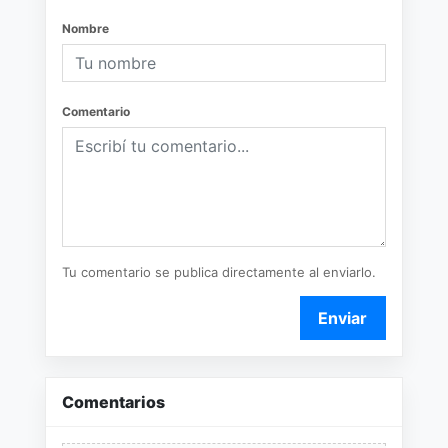
Nombre
Comentario
Tu comentario se publica directamente al enviarlo.
Enviar
Comentarios