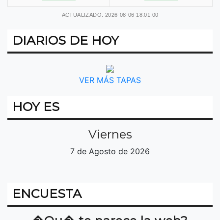
ACTUALIZADO: 2026-08-06 18:01:00
DIARIOS DE HOY
VER MÁS TAPAS
HOY ES
Viernes
7 de Agosto de 2026
ENCUESTA