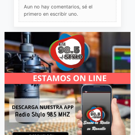
Aun no hay comentarios, sé el
primero en escribir uno.