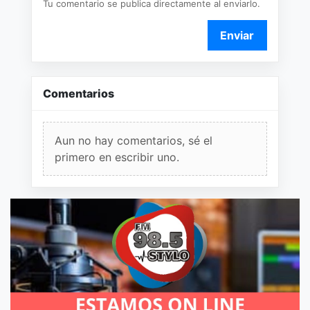
Tu comentario se publica directamente al enviarlo.
Enviar
Comentarios
Aun no hay comentarios, sé el
primero en escribir uno.