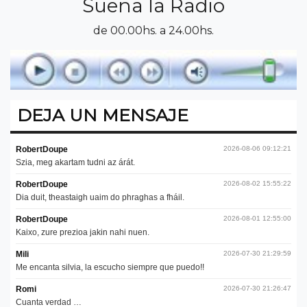
Suena la Radio
de 00.00hs. a 24.00hs.
DEJA UN MENSAJE