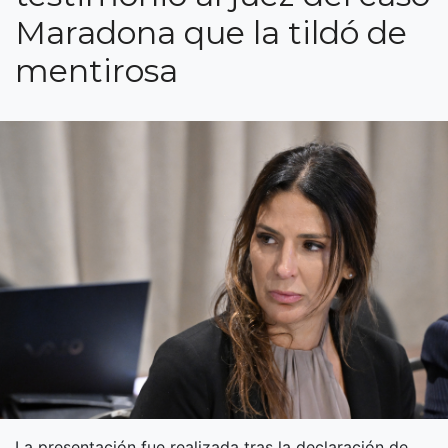
Maradona que la tildó de
mentirosa
La presentación fue realizada tras la declaración de