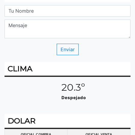
CLIMA
20.3º
Despejado
DOLAR
OFICIAL COMPRA
OFICIAL VENTA