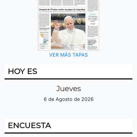
VER MÁS TAPAS
HOY ES
Jueves
6 de Agosto de 2026
ENCUESTA