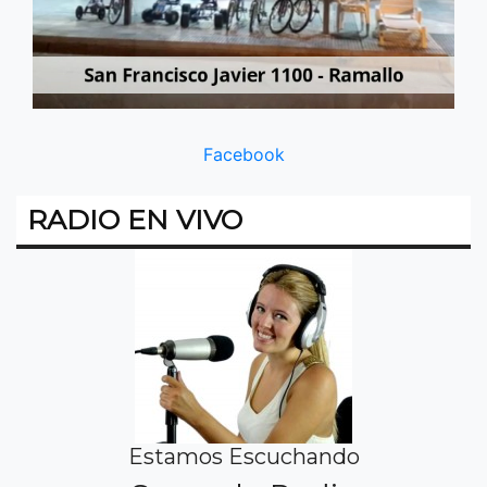
Facebook
RADIO EN VIVO
Estamos Escuchando