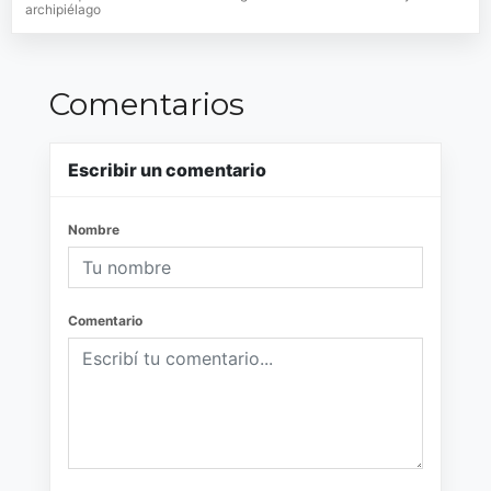
archipiélago
Comentarios
Escribir un comentario
Nombre
Comentario