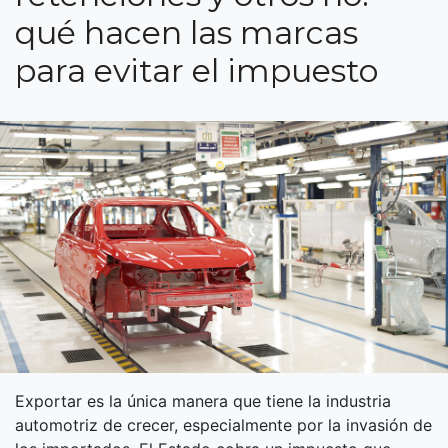
qué hacen las marcas
para evitar el impuesto
Exportar es la única manera que tiene la industria
automotriz de crecer, especialmente por la invasión de