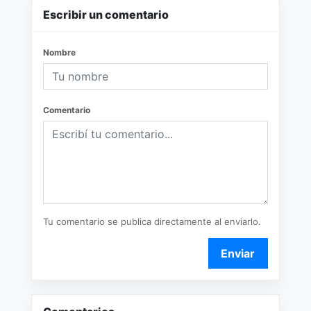
Escribir un comentario
Nombre
Comentario
Tu comentario se publica directamente al enviarlo.
Enviar