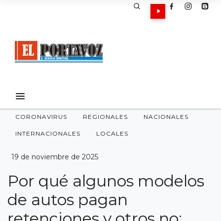
CORONAVIRUS
REGIONALES
NACIONALES
INTERNACIONALES
LOCALES
19 de noviembre de 2025
Por qué algunos modelos
de autos pagan
retenciones y otros no: