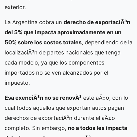
exterior.
La Argentina cobra un
derecho de exportaciÃ³n
del 5% que impacta aproximadamente en un
50% sobre los costos totales
, dependiendo de la
localizaciÃ³n de partes nacionales que tenga
cada modelo, ya que los componentes
importados no se ven alcanzados por el
impuesto.
Esa exenciÃ³n no se renovÃ³
este aÃ±o, con lo
cual todos aquellos que exportan autos pagan
derechos de exportaciÃ³n durante el aÃ±o
completo. Sin embargo,
no a todos les impacta