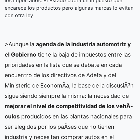
los importados. El Estado cobra un impuesto que
encarece los productos pero algunas marcas lo evitan
con otra ley
>Aunque la
agenda de la industria automotriz y
el Gobierno
tiene la baja de impuestos entre las
prioridades en la lista que se debate en cada
encuentro de los directivos de Adefa y del
Ministerio de EconomÃ­a, la base de la discusiÃ³n
sigue siendo siempre la misma: la necesidad de
mejorar el nivel de competitividad de los vehÃ­
culos
producidos en las plantas nacionales para
ser elegidos por los paÃ­ses que no tienen
industria y necesitan comprar autos en el