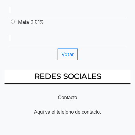
0,01%
Mala
REDES SOCIALES
Contacto
Aqui va el telefono de contacto.