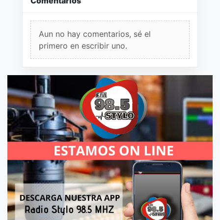
Comentarios
Aun no hay comentarios, sé el
primero en escribir uno.