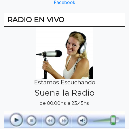
Facebook
RADIO EN VIVO
Estamos Escuchando
Suena la Radio
de 00.00hs. a 23.45hs.