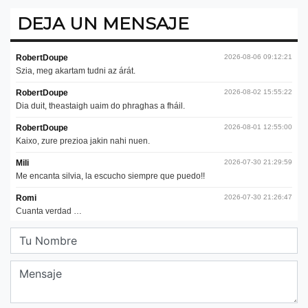
DEJA UN MENSAJE