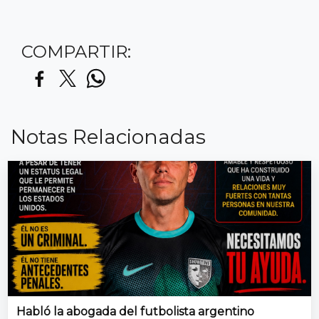
COMPARTIR:
Notas Relacionadas
Habló la abogada del futbolista argentino