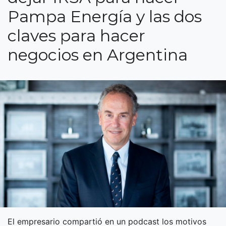
Pampa Energía y las dos
claves para hacer
negocios en Argentina
El empresario compartió en un podcast los motivos