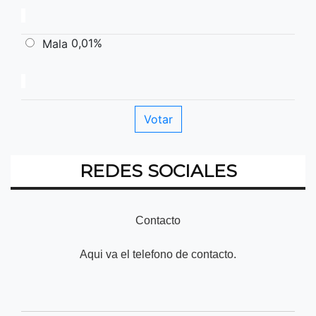
0,01%
Mala
REDES SOCIALES
Contacto
Aqui va el telefono de contacto.