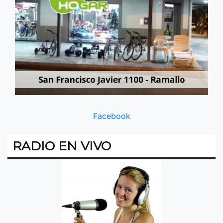
Facebook
RADIO EN VIVO