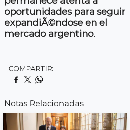
permanece atenta a
oportunidades para seguir
expandiÃ©ndose en el
mercado argentino
.
COMPARTIR:
Notas Relacionadas