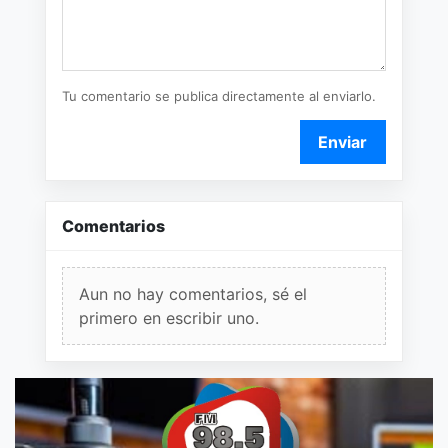
Tu comentario se publica directamente al enviarlo.
Enviar
Comentarios
Aun no hay comentarios, sé el
primero en escribir uno.