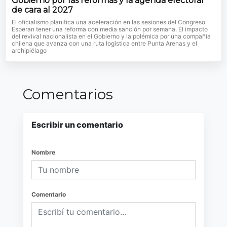
Gobierno por las reformas y la agenda electoral
de cara al 2027
El oficialismo planifica una aceleración en las sesiones del Congreso.
Esperan tener una reforma con media sanción por semana. El impacto
del revival nacionalista en el Gobierno y la polémica por una compañía
chilena que avanza con una ruta logística entre Punta Arenas y el
archipiélago
Comentarios
Escribir un comentario
Nombre
Comentario