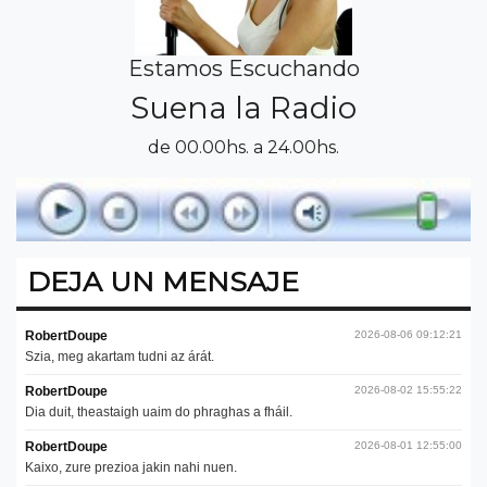
Estamos Escuchando
Suena la Radio
de 00.00hs. a 24.00hs.
DEJA UN MENSAJE