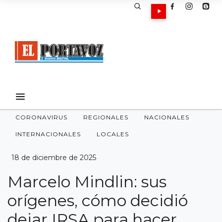
CORONAVIRUS
REGIONALES
NACIONALES
INTERNACIONALES
LOCALES
18 de diciembre de 2025
Marcelo Mindlin: sus
orígenes, cómo decidió
dejar IRSA para hacer