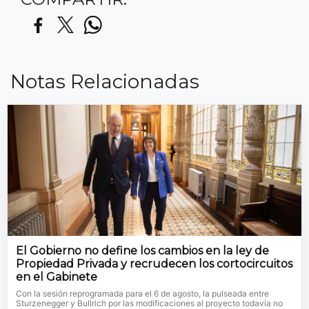
Notas Relacionadas
El Gobierno no define los cambios en la ley de
Propiedad Privada y recrudecen los cortocircuitos
en el Gabinete
Con la sesión reprogramada para el 6 de agosto, la pulseada entre
Sturzenegger y Bullrich por las modificaciones al proyecto todavía no