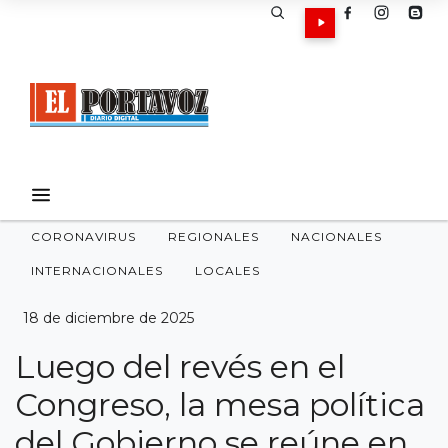
CORONAVIRUS
REGIONALES
NACIONALES
INTERNACIONALES
LOCALES
18 de diciembre de 2025
Luego del revés en el
Congreso, la mesa política
del Gobierno se reúne en