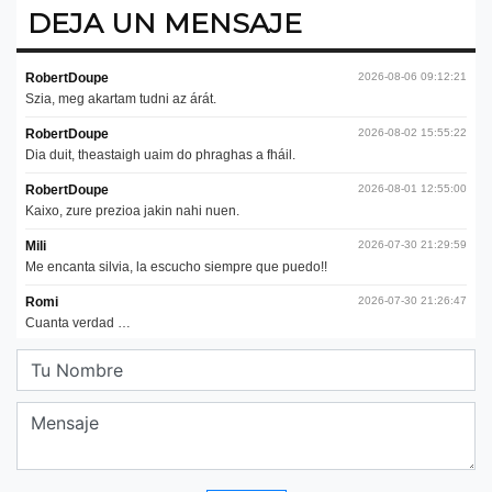
DEJA UN MENSAJE