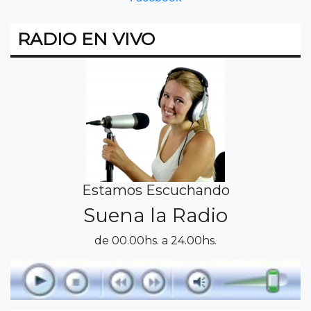
RADIO EN VIVO
Estamos Escuchando
Suena la Radio
de 00.00hs. a 24.00hs.