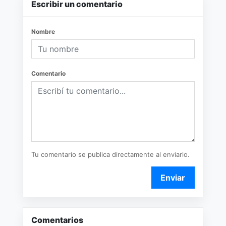
Escribir un comentario
Nombre
Comentario
Tu comentario se publica directamente al enviarlo.
Enviar
Comentarios