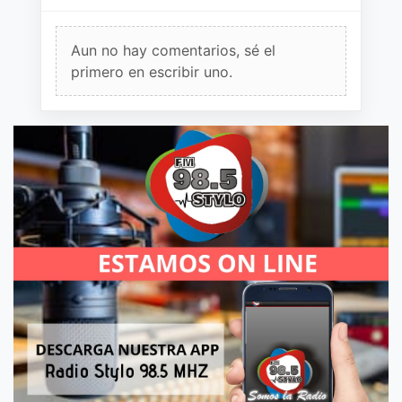
Aun no hay comentarios, sé el
primero en escribir uno.