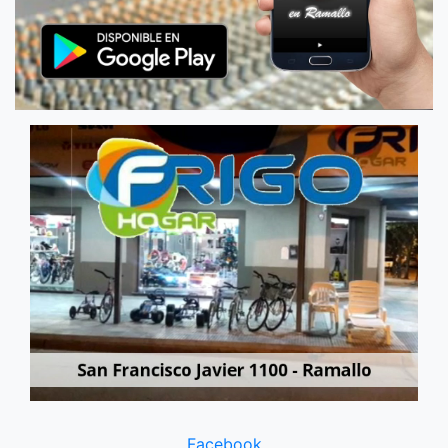
Facebook