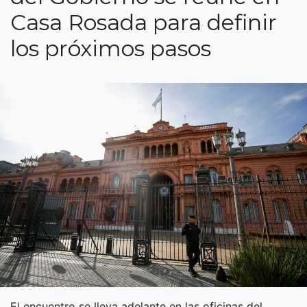
Casa Rosada para definir
los próximos pasos
El encuentro se lleva adelante en las oficinas del