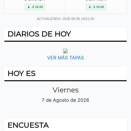
-$ 10,00
-$ 10,00
ACTUALIZADO: 2026-08-06 18:01:00
DIARIOS DE HOY
VER MÁS TAPAS
HOY ES
Viernes
7 de Agosto de 2026
ENCUESTA