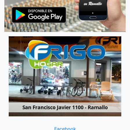
Facebook