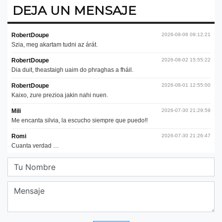
DEJA UN MENSAJE