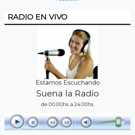
RADIO EN VIVO
Estamos Escuchando
Suena la Radio
de 00.00hs. a 24.00hs.