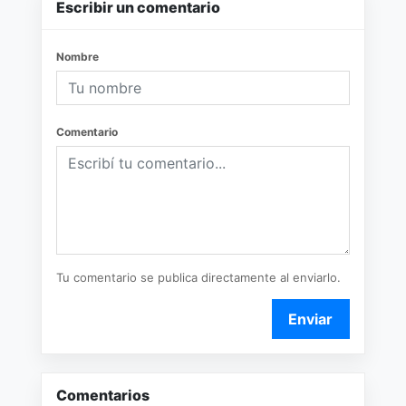
Escribir un comentario
Nombre
Comentario
Tu comentario se publica directamente al enviarlo.
Enviar
Comentarios