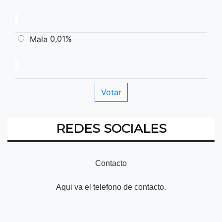
0,01%
Mala
REDES SOCIALES
Contacto
Aqui va el telefono de contacto.