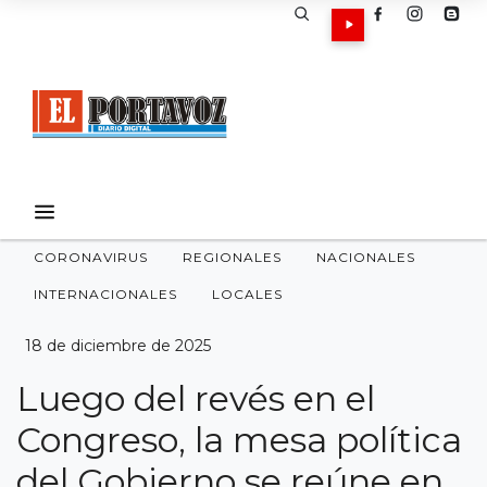
CORONAVIRUS
REGIONALES
NACIONALES
INTERNACIONALES
LOCALES
18 de diciembre de 2025
Luego del revés en el
Congreso, la mesa política
del Gobierno se reúne en