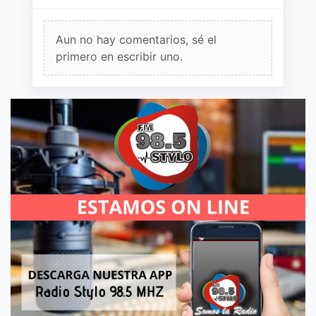
Aun no hay comentarios, sé el
primero en escribir uno.