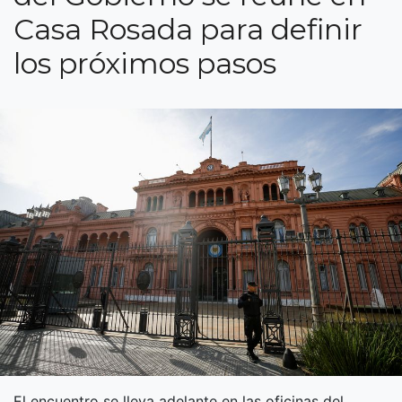
Casa Rosada para definir
los próximos pasos
El encuentro se lleva adelante en las oficinas del