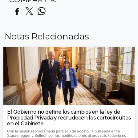
Notas Relacionadas
El Gobierno no define los cambios en la ley de
Propiedad Privada y recrudecen los cortocircuitos
en el Gabinete
Con la sesión reprogramada para el 6 de agosto, la pulseada entre
Sturzenegger y Bullrich por las modificaciones al proyecto todavía no