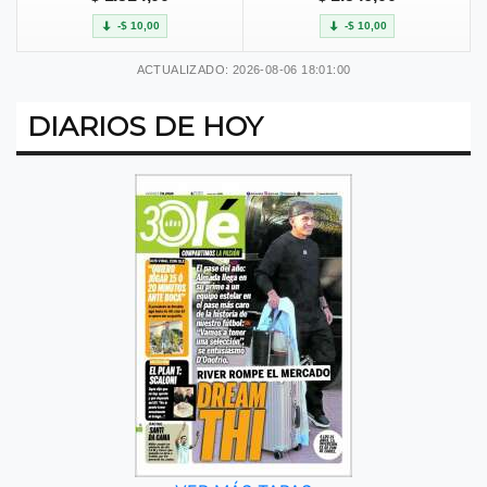
-$ 10,00
-$ 10,00
ACTUALIZADO: 2026-08-06 18:01:00
DIARIOS DE HOY