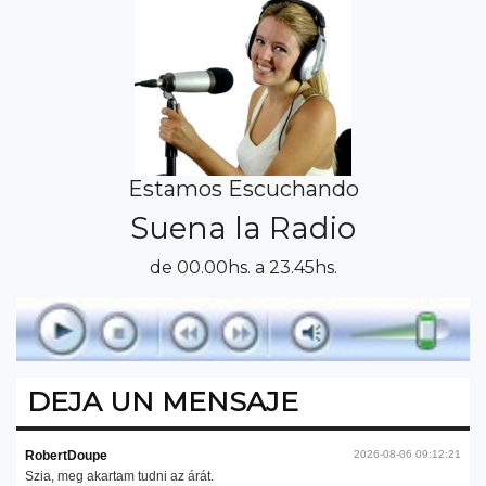
Estamos Escuchando
Suena la Radio
de 00.00hs. a 23.45hs.
DEJA UN MENSAJE