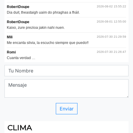
CLIMA