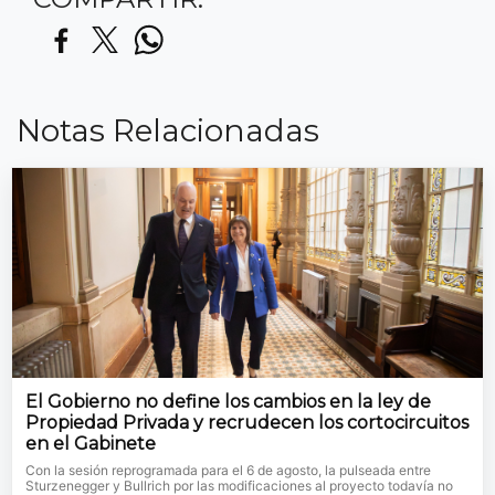
Notas Relacionadas
El Gobierno no define los cambios en la ley de
Propiedad Privada y recrudecen los cortocircuitos
en el Gabinete
Con la sesión reprogramada para el 6 de agosto, la pulseada entre
Sturzenegger y Bullrich por las modificaciones al proyecto todavía no