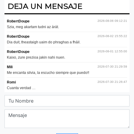
DEJA UN MENSAJE