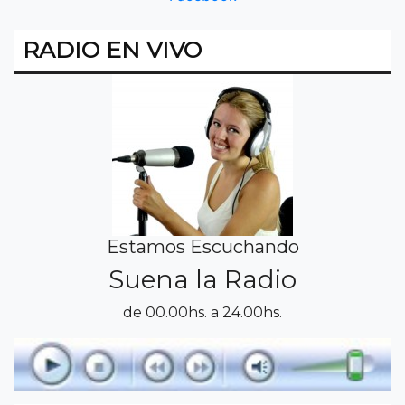
RADIO EN VIVO
Estamos Escuchando
Suena la Radio
de 00.00hs. a 24.00hs.