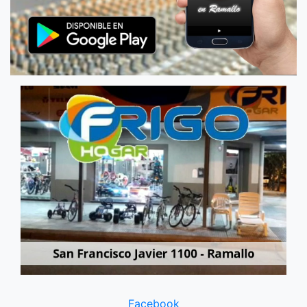
Facebook