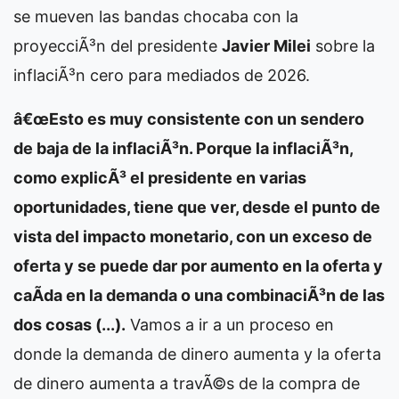
se mueven las bandas chocaba con la
proyecciÃ³n del presidente
Javier Milei
sobre la
inflaciÃ³n cero para mediados de 2026.
â€œEsto es muy consistente con un sendero
de baja de la inflaciÃ³n. Porque la inflaciÃ³n,
como explicÃ³ el presidente en varias
oportunidades, tiene que ver, desde el punto de
vista del impacto monetario, con un exceso de
oferta y se puede dar por aumento en la oferta y
caÃ­da en la demanda o una combinaciÃ³n de las
dos cosas (...).
Vamos a ir a un proceso en
donde la demanda de dinero aumenta y la oferta
de dinero aumenta a travÃ©s de la compra de