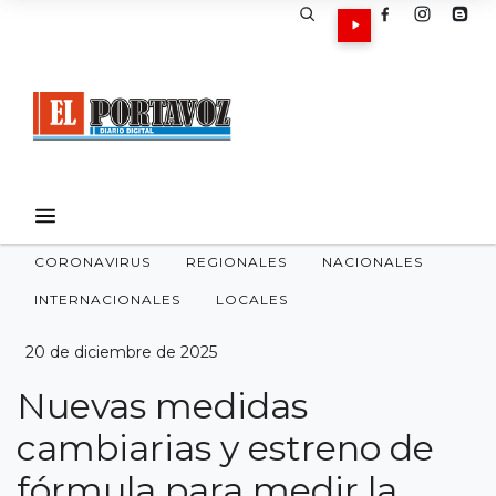
CORONAVIRUS
REGIONALES
NACIONALES
INTERNACIONALES
LOCALES
20 de diciembre de 2025
Nuevas medidas
cambiarias y estreno de
fórmula para medir la