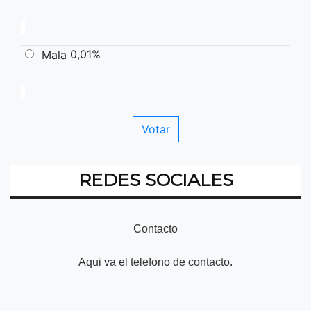
0,01%
Mala
REDES SOCIALES
Contacto
Aqui va el telefono de contacto.