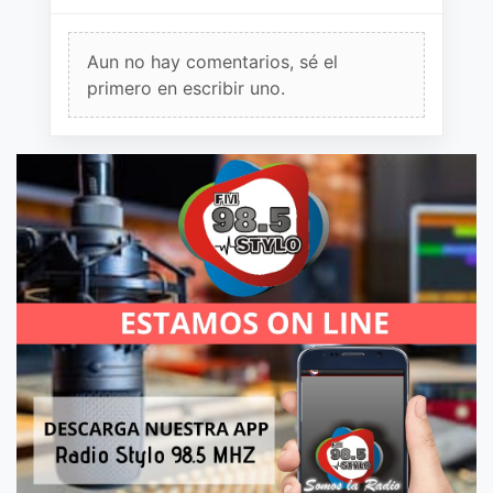
Aun no hay comentarios, sé el
primero en escribir uno.