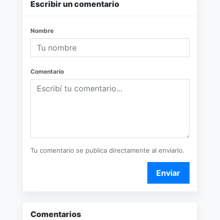
Escribir un comentario
Nombre
Comentario
Tu comentario se publica directamente al enviarlo.
Enviar
Comentarios