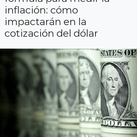
inflación: cómo
impactarán en la
cotización del dólar