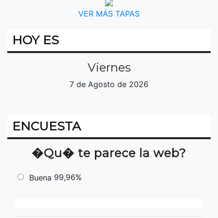
VER MÁS TAPAS
HOY ES
Viernes
7 de Agosto de 2026
ENCUESTA
�Qu� te parece la web?
99,96%
Buena