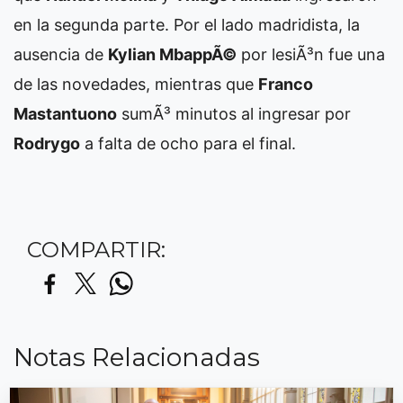
en la segunda parte. Por el lado madridista, la
ausencia de
Kylian MbappÃ©
por lesiÃ³n fue una
de las novedades, mientras que
Franco
Mastantuono
sumÃ³ minutos al ingresar por
Rodrygo
a falta de ocho para el final.
COMPARTIR:
Notas Relacionadas