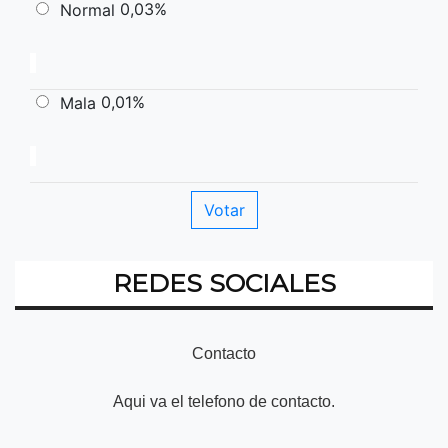
0,03%
Normal
0,01%
Mala
REDES SOCIALES
Contacto
Aqui va el telefono de contacto.