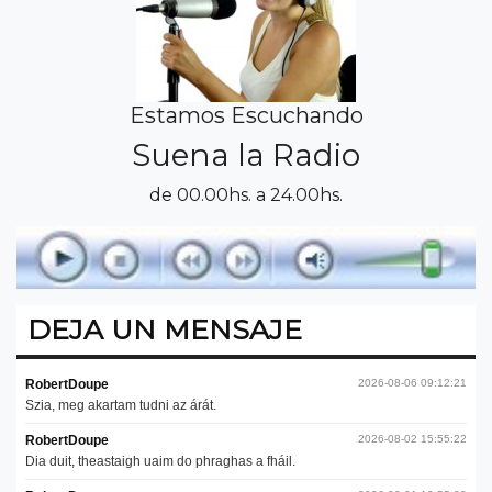
Estamos Escuchando
Suena la Radio
de 00.00hs. a 24.00hs.
DEJA UN MENSAJE