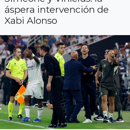
áspera intervención de
Xabi Alonso