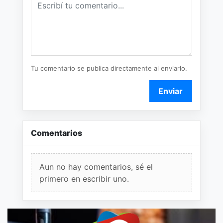
Tu comentario se publica directamente al enviarlo.
Enviar
Comentarios
Aun no hay comentarios, sé el
primero en escribir uno.