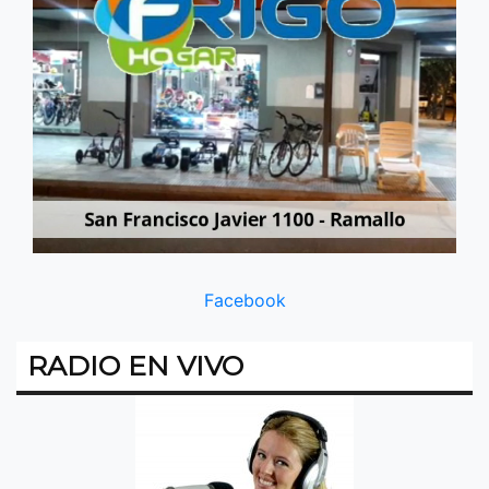
Facebook
RADIO EN VIVO