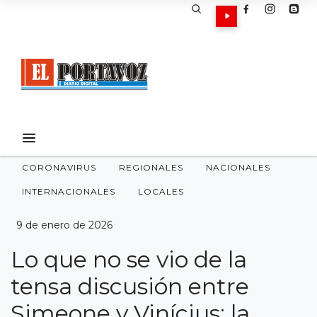
CORONAVIRUS
REGIONALES
NACIONALES
INTERNACIONALES
LOCALES
9 de enero de 2026
Lo que no se vio de la
tensa discusión entre
Simeone y Vinícius: la