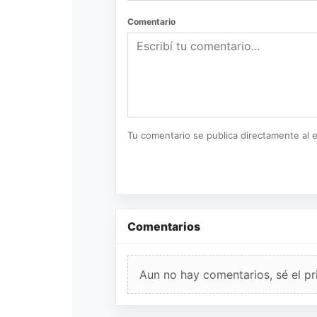
Comentario
Tu comentario se publica directamente al e
Comentarios
Aun no hay comentarios, sé el pr