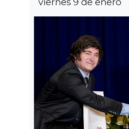
viernes 9 de enero