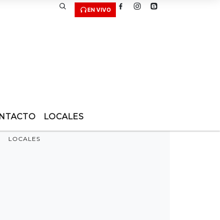
EN VIVO
NTACTO
LOCALES
LOCALES