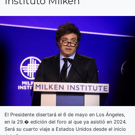
Instituto Milken
El Presidente disertará el 6 de mayo en Los Ángeles,
en la 29.� edición del foro al que ya asistió en 2024.
Será su cuarto viaje a Estados Unidos desde el inicio