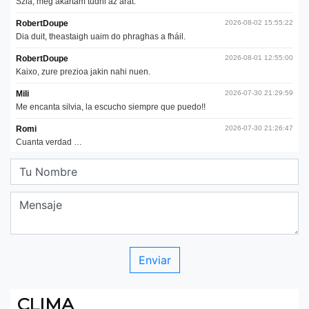
CLIMA