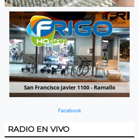
Facebook
RADIO EN VIVO