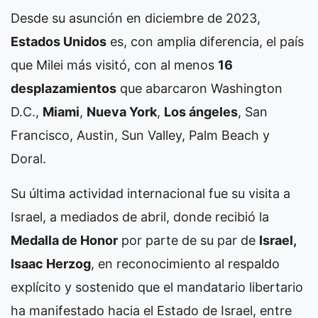
Desde su asunción en diciembre de 2023,
Estados Unidos
es, con amplia diferencia, el país
que Milei más visitó, con al menos
16
desplazamientos
que abarcaron Washington
D.C.,
Miami
,
Nueva York
,
Los ángeles
, San
Francisco, Austin, Sun Valley, Palm Beach y
Doral.
Su última actividad internacional fue su visita a
Israel, a mediados de abril, donde recibió la
Medalla de Honor
por parte de su par de
Israel,
Isaac Herzog
, en reconocimiento al respaldo
explícito y sostenido que el mandatario libertario
ha manifestado hacia el Estado de Israel, entre