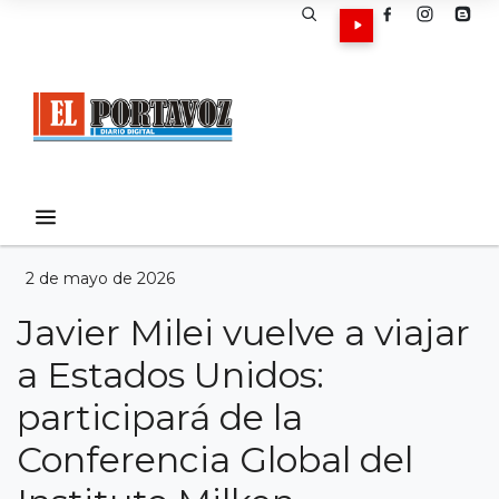
2 de mayo de 2026
Javier Milei vuelve a viajar
a Estados Unidos:
participará de la
Conferencia Global del