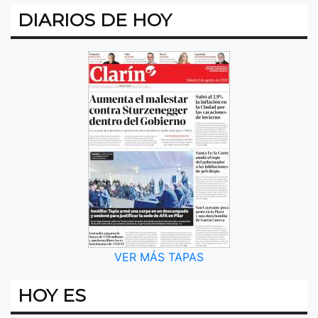
DIARIOS DE HOY
VER MÁS TAPAS
HOY ES