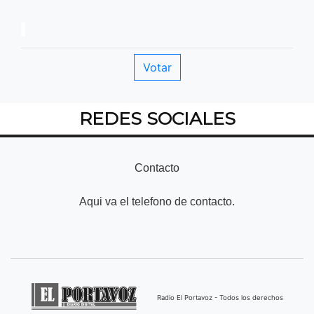
REDES SOCIALES
Contacto
Aqui va el telefono de contacto.
Radio El Portavoz - Todos los derechos