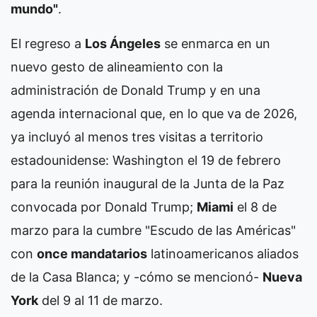
mundo"
.
El regreso a
Los Ángeles
se enmarca en un
nuevo gesto de alineamiento con la
administración de Donald Trump y en una
agenda internacional que, en lo que va de 2026,
ya incluyó al menos tres visitas a territorio
estadounidense: Washington el 19 de febrero
para la reunión inaugural de la Junta de la Paz
convocada por Donald Trump;
Miami
el 8 de
marzo para la cumbre "Escudo de las Américas"
con
once mandatarios
latinoamericanos aliados
de la Casa Blanca; y -cómo se mencionó-
Nueva
York
del 9 al 11 de marzo.