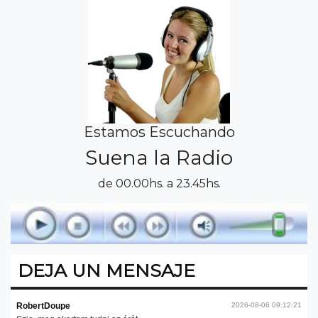
Estamos Escuchando
Suena la Radio
de 00.00hs. a 23.45hs.
DEJA UN MENSAJE