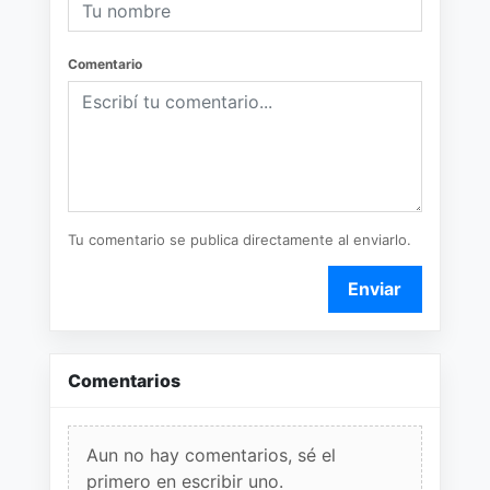
Comentario
Tu comentario se publica directamente al enviarlo.
Enviar
Comentarios
Aun no hay comentarios, sé el
primero en escribir uno.