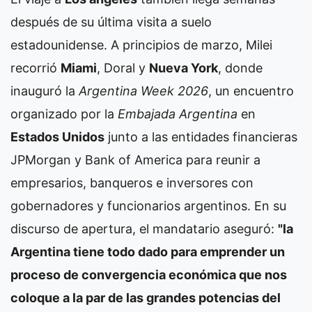
después de su última visita a suelo
estadounidense. A principios de marzo, Milei
recorrió
Miami
, Doral y
Nueva York
, donde
inauguró la
Argentina Week 2026
, un encuentro
organizado por la
Embajada Argentina
en
Estados Unidos
junto a las entidades financieras
JPMorgan y Bank of America para reunir a
empresarios, banqueros e inversores con
gobernadores y funcionarios argentinos. En su
discurso de apertura, el mandatario aseguró:
"la
Argentina tiene todo dado para emprender un
proceso de convergencia económica que nos
coloque a la par de las grandes potencias del