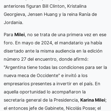
anteriores figuran Bill Clinton, Kristalina
Georgieva, Jensen Huang y la reina Ranía de
Jordania.
Para
Milei
, no se trata de una primera vez en ese
foro. En mayo de 2024, el mandatario ya había
disertado ante la misma audiencia en la edición
número 27 del encuentro, donde afirmó:
"Argentina tiene todas las condiciones para ser la
nueva meca de Occidente" e invitó a los
empresarios presentes a invertir en el país. En
aquella oportunidad lo acompañaron la
secretaria general de la Presidencia,
Karina Milei
;
el entonces jefe de Gabinete, Nicolás Posse; el