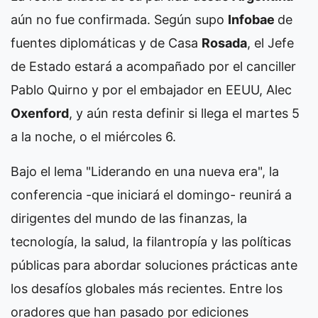
aún no fue confirmada. Según supo
Infobae
de
fuentes diplomáticas y de Casa
Rosada
, el Jefe
de Estado estará a acompañado por el canciller
Pablo Quirno y por el embajador en EEUU, Alec
Oxenford
, y aún resta definir si llega el martes 5
a la noche, o el miércoles 6.
Bajo el lema "Liderando en una nueva era", la
conferencia -que iniciará el domingo- reunirá a
dirigentes del mundo de las finanzas, la
tecnología, la salud, la filantropía y las políticas
públicas para abordar soluciones prácticas ante
los desafíos globales más recientes. Entre los
oradores que han pasado por ediciones