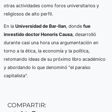
otras actividades como foros universitarios y
religiosos de alto perfil.
En la
Universidad de Bar-Ilan
, donde
fue
investido doctor Honoris Causa
, desarrolló
durante casi una hora una argumentación en
torno a la ética, la economía y la política,
retomando ideas de su próximo libro académico
y abordando lo que denominó "el paraíso
capitalista".
COMPARTIR: