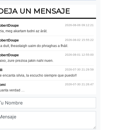
DEJA UN MENSAJE