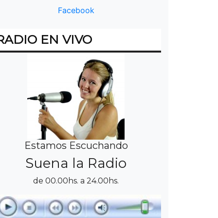
Facebook
RADIO EN VIVO
Estamos Escuchando
Suena la Radio
de 00.00hs. a 24.00hs.