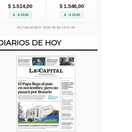
$ 1.514,00
$ 1.546,00
-$ 10,00
-$ 10,00
ACTUALIZADO: 2026-08-06 14:41:00
DIARIOS DE HOY