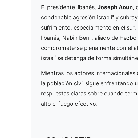
El presidente libanés,
Joseph Aoun
, 
condenable agresión israelí" y subrayó
sufrimiento, especialmente en el sur.
libanés, Nabih Berri, aliado de Hezbo
comprometerse plenamente con el alt
israelí se detenga de forma simultáne
Mientras los actores internacionales
la población civil sigue enfrentando u
respuestas claras sobre cuándo term
alto el fuego efectivo.