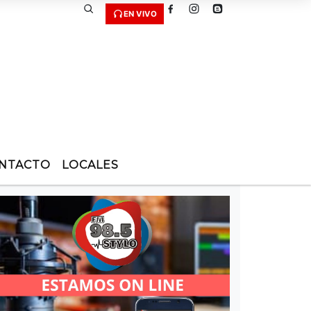
EN VIVO
NTACTO
LOCALES