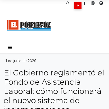
1 de junio de 2026
El Gobierno reglamentó el
Fondo de Asistencia
Laboral: cómo funcionará
el nuevo sistema de