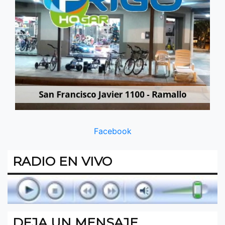
Facebook
RADIO EN VIVO
DEJA UN MENSAJE