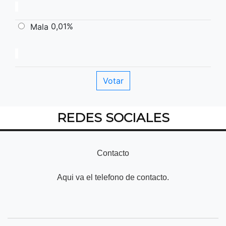
0,01%
Mala
REDES SOCIALES
Contacto
Aqui va el telefono de contacto.