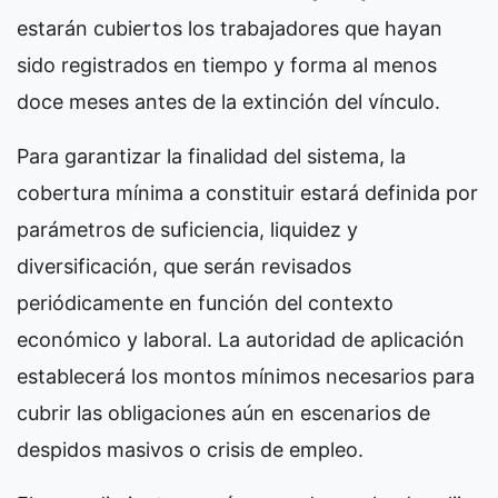
estarán cubiertos los trabajadores que hayan
sido registrados en tiempo y forma al menos
doce meses antes de la extinción del vínculo.
Para garantizar la finalidad del sistema, la
cobertura mínima a constituir estará definida por
parámetros de suficiencia, liquidez y
diversificación, que serán revisados
periódicamente en función del contexto
económico y laboral. La autoridad de aplicación
establecerá los montos mínimos necesarios para
cubrir las obligaciones aún en escenarios de
despidos masivos o crisis de empleo.