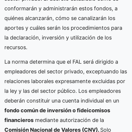
conformarán y administrarán estos fondos, a
quiénes alcanzarán, cómo se canalizarán los
aportes y cuáles serán los procedimientos para
la declaración, inversión y utilización de los
recursos.
La norma determina que el FAL será dirigido a
empleadores del sector privado, exceptuando las
relaciones laborales expresamente excluidas por
la ley y las del sector público. Los empleadores
deberán constituir una cuenta individual en un
fondo común de inversión o fideicomisos
financieros
mediante autorización de la
Comisión Nacional de Valores (CNV).
Solo