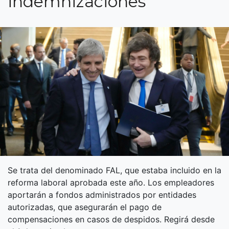
indemnizaciones
Se trata del denominado FAL, que estaba incluido en la
reforma laboral aprobada este año. Los empleadores
aportarán a fondos administrados por entidades
autorizadas, que asegurarán el pago de
compensaciones en casos de despidos. Regirá desde