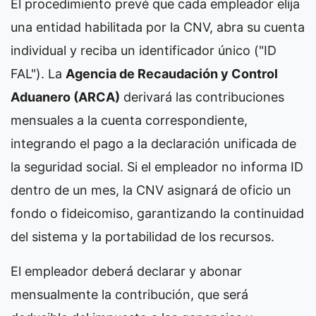
El procedimiento prevé que cada empleador elija
una entidad habilitada por la CNV, abra su cuenta
individual y reciba un identificador único ("ID
FAL"). La
Agencia de Recaudación y Control
Aduanero (ARCA)
derivará las contribuciones
mensuales a la cuenta correspondiente,
integrando el pago a la declaración unificada de
la seguridad social. Si el empleador no informa ID
dentro de un mes, la CNV asignará de oficio un
fondo o fideicomiso, garantizando la continuidad
del sistema y la portabilidad de los recursos.
El empleador deberá declarar y abonar
mensualmente la contribución, que será