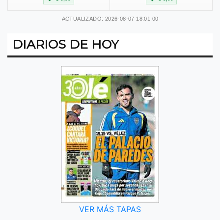
ACTUALIZADO: 2026-08-07 18:01:00
DIARIOS DE HOY
VER MÁS TAPAS