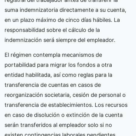
suma indemnizatoria directamente a su cuenta,
en un plazo máximo de cinco días hábiles. La
responsabilidad sobre el cálculo de la
indemnización será siempre del empleador.
El régimen contempla mecanismos de
portabilidad para migrar los fondos a otra
entidad habilitada, así como reglas para la
transferencia de cuentas en casos de
reorganización societaria, cesión de personal o
transferencia de establecimientos. Los recursos
en caso de disolución o extinción de la cuenta
serán transferidos al empleador solo si no
existen contingencias laborales pendientes,