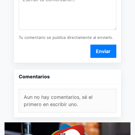
Tu comentario se publica directamente al enviarlo.
Enviar
Comentarios
Aun no hay comentarios, sé el
primero en escribir uno.