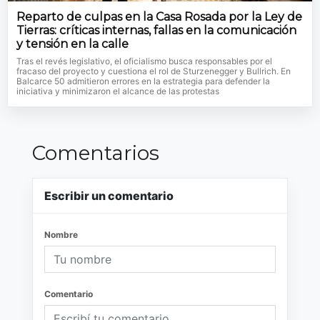
Reparto de culpas en la Casa Rosada por la Ley de
Tierras: críticas internas, fallas en la comunicación
y tensión en la calle
Tras el revés legislativo, el oficialismo busca responsables por el
fracaso del proyecto y cuestiona el rol de Sturzenegger y Bullrich. En
Balcarce 50 admitieron errores en la estrategia para defender la
iniciativa y minimizaron el alcance de las protestas
Comentarios
Escribir un comentario
Nombre
Comentario