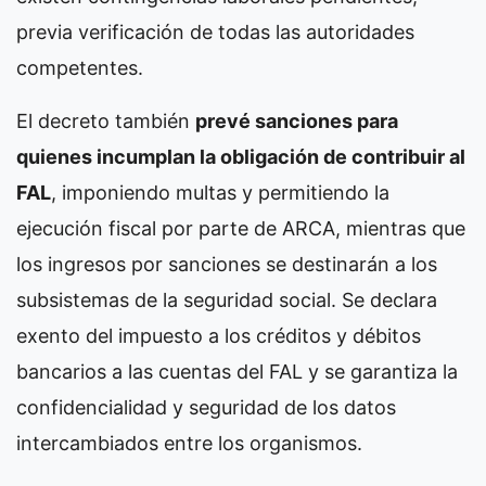
previa verificación de todas las autoridades
competentes.
El decreto también
prevé sanciones para
quienes incumplan la obligación de contribuir al
FAL
, imponiendo multas y permitiendo la
ejecución fiscal por parte de ARCA, mientras que
los ingresos por sanciones se destinarán a los
subsistemas de la seguridad social. Se declara
exento del impuesto a los créditos y débitos
bancarios a las cuentas del FAL y se garantiza la
confidencialidad y seguridad de los datos
intercambiados entre los organismos.