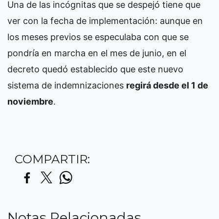
Una de las incógnitas que se despejó tiene que
ver con la fecha de implementación: aunque en
los meses previos se especulaba con que se
pondría en marcha en el mes de junio, en el
decreto quedó establecido que este nuevo
sistema de indemnizaciones
regirá desde el 1 de
noviembre
.
COMPARTIR:
Notas Relacionadas