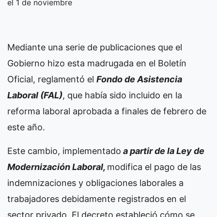
el 1 de noviembre
Mediante una serie de publicaciones que el
Gobierno hizo esta madrugada en el Boletín
Oficial, reglamentó el
Fondo de Asistencia
Laboral (FAL)
, que había sido incluido en la
reforma laboral aprobada a finales de febrero de
este año.
Este cambio, implementado
a partir de la Ley de
Modernización Laboral,
modifica el pago de las
indemnizaciones y obligaciones laborales a
trabajadores debidamente registrados en el
sector privado. El decreto estableció cómo se