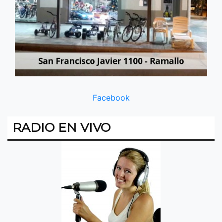
Facebook
RADIO EN VIVO