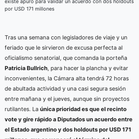
existe apuro para validar un acuerdo con dos holdouts
por USD 171 millones
Tras una semana con legisladores de viaje y un
feriado que le sirvieron de excusa perfecta al
oficialismo senatorial, que comanda la porteña
Patricia Bullrich
, para hacer la plancha y evitar
inconvenientes, la Cámara alta tendrá 72 horas
de abultada actividad y una casi segura sesión
entre mañana y el jueves, aunque sin proyectos
rutilantes. La
única prioridad es que el recinto
vote y gire rápido a Diputados un acuerdo entre
el Estado argentino y dos holdouts por USD 171