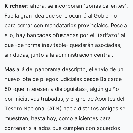
Kirchner
: ahora, se incorporan "zonas calientes".
Fue la gran idea que se le ocurrió al Gobierno
para cerrar con mandatarios provinciales. Pese a
ello, hay bancadas ofuscadas por el "tarifazo" al
que -de forma inevitable- quedarán asociadas,
sin dudas, junto a la administración central.
Más allá del panorama descripto, el envío de un
nuevo lote de pliegos judiciales desde Balcarce
50 -que interesen a dialoguistas-, algún guiño
por iniciativas trabadas, y el giro de Aportes del
Tesoro Nacional (ATN) hacia distritos amigos se
muestran, hasta hoy, como alicientes para
contener a aliados que cumplen con acuerdos