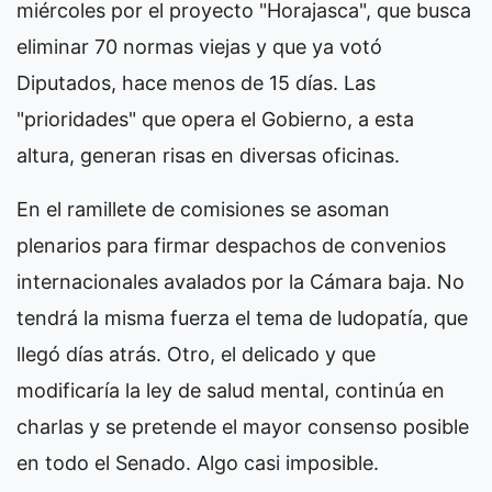
miércoles por el proyecto "Horajasca", que busca
eliminar 70 normas viejas y que ya votó
Diputados, hace menos de 15 días. Las
"prioridades" que opera el Gobierno, a esta
altura, generan risas en diversas oficinas.
En el ramillete de comisiones se asoman
plenarios para firmar despachos de convenios
internacionales avalados por la Cámara baja. No
tendrá la misma fuerza el tema de ludopatía, que
llegó días atrás. Otro, el delicado y que
modificaría la ley de salud mental, continúa en
charlas y se pretende el mayor consenso posible
en todo el Senado. Algo casi imposible.