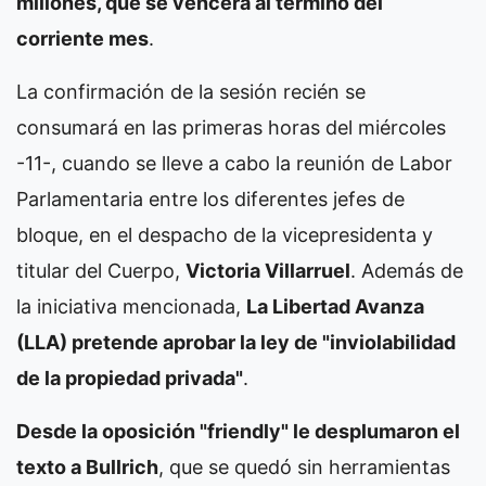
millones, que se vencerá al término del
corriente mes
.
La confirmación de la sesión recién se
consumará en las primeras horas del miércoles
-11-, cuando se lleve a cabo la reunión de Labor
Parlamentaria entre los diferentes jefes de
bloque, en el despacho de la vicepresidenta y
titular del Cuerpo,
Victoria Villarruel
. Además de
la iniciativa mencionada,
La Libertad Avanza
(LLA) pretende aprobar la ley de "inviolabilidad
de la propiedad privada"
.
Desde la oposición "friendly" le desplumaron el
texto a Bullrich
, que se quedó sin herramientas