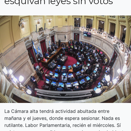
esquivan leyes sin votos
La Cámara alta tendrá actividad abultada entre
mañana y el jueves, donde espera sesionar. Nada es
rutilante. Labor Parlamentaria, recién el miércoles. Sí