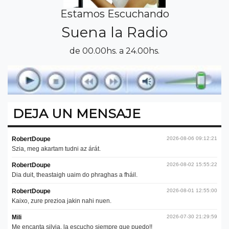
Estamos Escuchando
Suena la Radio
de 00.00hs. a 24.00hs.
DEJA UN MENSAJE