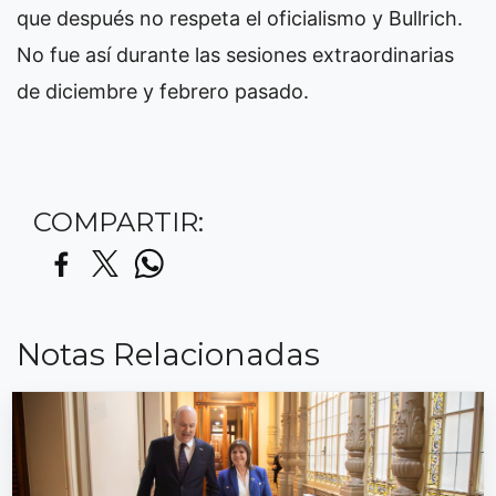
que después no respeta el oficialismo y Bullrich.
No fue así durante las sesiones extraordinarias
de diciembre y febrero pasado.
COMPARTIR:
Notas Relacionadas