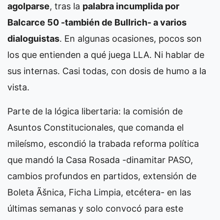
agolparse
, tras la
palabra incumplida por
Balcarce 50 -también de Bullrich- a varios
dialoguistas
. En algunas ocasiones, pocos son
los que entienden a qué juega LLA. Ni hablar de
sus internas. Casi todas, con dosis de humo a la
vista.
Parte de la lógica libertaria: la comisión de
Asuntos Constitucionales, que comanda el
mileísmo, escondió la trabada reforma política
que mandó la Casa Rosada -dinamitar PASO,
cambios profundos en partidos, extensión de
Boleta Ãšnica, Ficha Limpia, etcétera- en las
últimas semanas y solo convocó para este