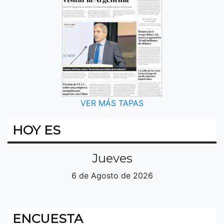
VER MÁS TAPAS
HOY ES
Jueves
6 de Agosto de 2026
ENCUESTA