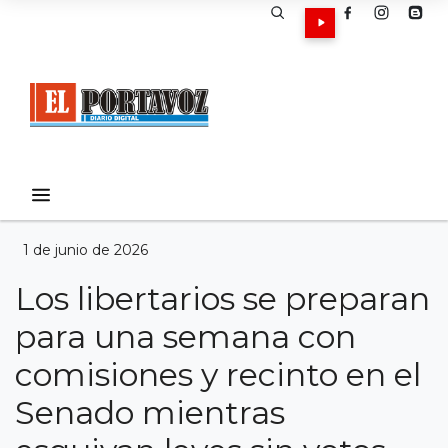
1 de junio de 2026
Los libertarios se preparan
para una semana con
comisiones y recinto en el
Senado mientras