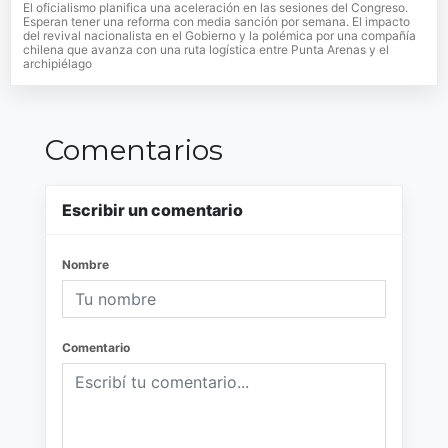
El oficialismo planifica una aceleración en las sesiones del Congreso.
Esperan tener una reforma con media sanción por semana. El impacto
del revival nacionalista en el Gobierno y la polémica por una compañía
chilena que avanza con una ruta logística entre Punta Arenas y el
archipiélago
Comentarios
Escribir un comentario
Nombre
Comentario