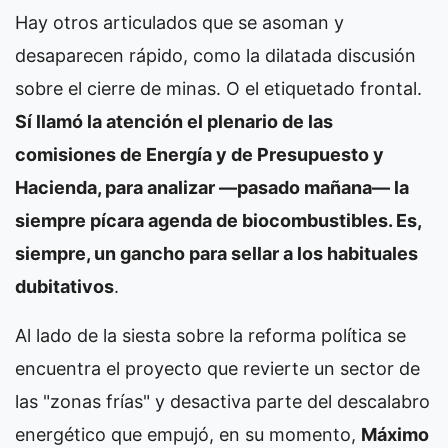
Hay otros articulados que se asoman y
desaparecen rápido, como la dilatada discusión
sobre el cierre de minas. O el etiquetado frontal.
Sí llamó la atención el plenario de las
comisiones de Energía y de Presupuesto y
Hacienda, para analizar —pasado mañana— la
siempre pícara agenda de biocombustibles. Es,
siempre, un gancho para sellar a los habituales
dubitativos
.
Al lado de la siesta sobre la reforma política se
encuentra el proyecto que revierte un sector de
las "zonas frías" y desactiva parte del descalabro
energético que empujó, en su momento,
Máximo