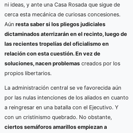
ni ideas, y ante una Casa Rosada que sigue de
cerca esta mecánica de curiosas concesiones.
Aún
resta saber si los pliegos judiciales
dictaminados aterrizarán en el recinto, luego de
las recientes tropelías del oficialismo en
relación con esta cuestión. En vez de
soluciones, nacen problemas
creados por los
propios libertarios.
La administración central se ve favorecida aún
por las nulas intenciones de los aliados en cuanto
a reingresar en una batalla con el Ejecutivo. Y
con un cristinismo quebrado. No obstante,
ciertos semáforos amarillos empiezan a