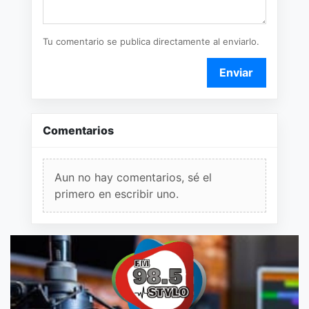
Tu comentario se publica directamente al enviarlo.
Enviar
Comentarios
Aun no hay comentarios, sé el
primero en escribir uno.