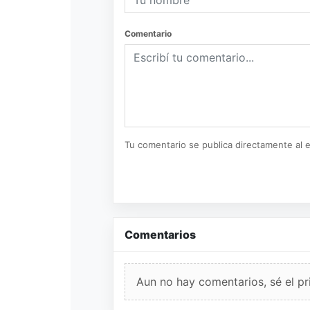
Comentario
Tu comentario se publica directamente al e
Comentarios
Aun no hay comentarios, sé el pr