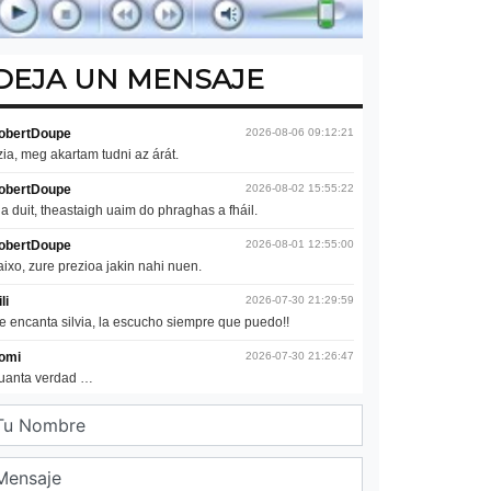
DEJA UN MENSAJE