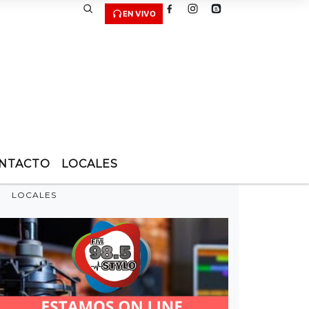
EN VIVO
NTACTO
LOCALES
LOCALES