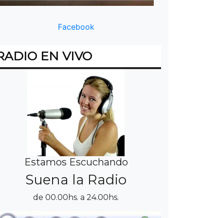
Facebook
RADIO EN VIVO
Estamos Escuchando
Suena la Radio
de 00.00hs. a 24.00hs.