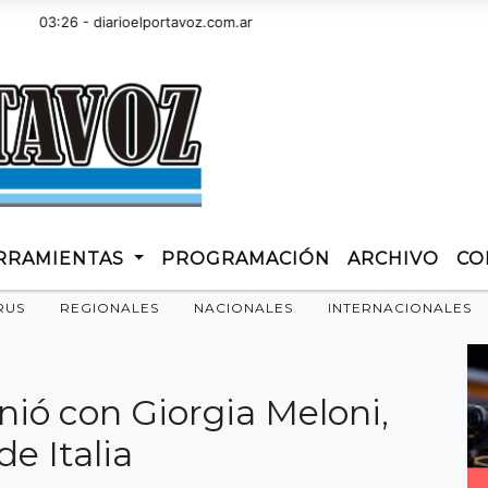
03:26 - diarioelportavoz.com.ar
RRAMIENTAS
PROGRAMACIÓN
ARCHIVO
CO
RUS
REGIONALES
NACIONALES
INTERNACIONALES
nió con Giorgia Meloni,
de Italia