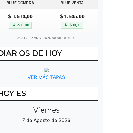
BLUE COMPRA
BLUE VENTA
$ 1.514,00
$ 1.546,00
-$ 10,00
-$ 10,00
ACTUALIZADO: 2026-08-06 18:01:00
DIARIOS DE HOY
VER MÁS TAPAS
HOY ES
Viernes
7 de Agosto de 2026