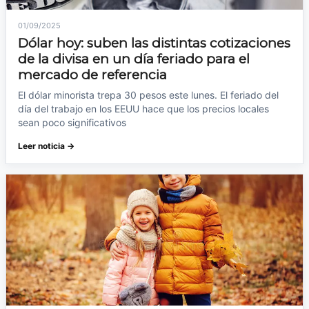
01/09/2025
Dólar hoy: suben las distintas cotizaciones
de la divisa en un día feriado para el
mercado de referencia
El dólar minorista trepa 30 pesos este lunes. El feriado del
día del trabajo en los EEUU hace que los precios locales
sean poco significativos
Leer noticia →