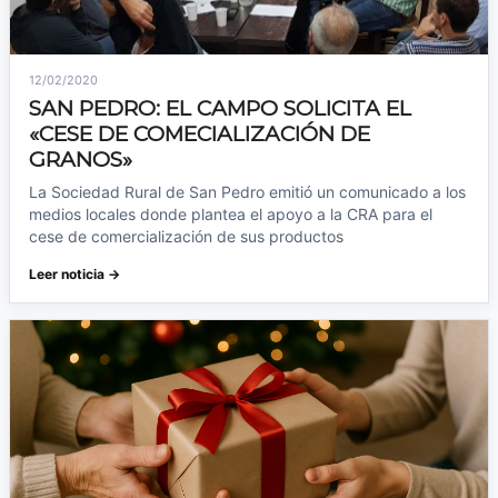
12/02/2020
SAN PEDRO: EL CAMPO SOLICITA EL
«CESE DE COMECIALIZACIÓN DE
GRANOS»
La Sociedad Rural de San Pedro emitió un comunicado a los
medios locales donde plantea el apoyo a la CRA para el
cese de comercialización de sus productos
Leer noticia →