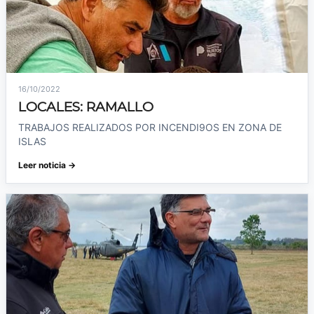
16/10/2022
LOCALES: RAMALLO
TRABAJOS REALIZADOS POR INCENDI9OS EN ZONA DE
ISLAS
Leer noticia →