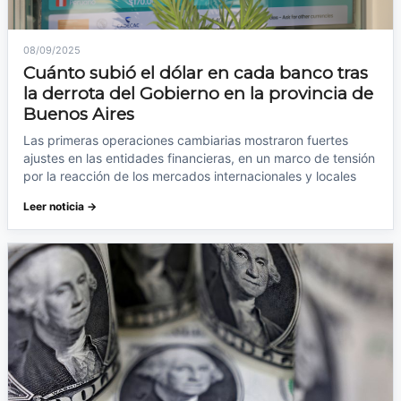
08/09/2025
Cuánto subió el dólar en cada banco tras
la derrota del Gobierno en la provincia de
Buenos Aires
Las primeras operaciones cambiarias mostraron fuertes
ajustes en las entidades financieras, en un marco de tensión
por la reacción de los mercados internacionales y locales
Leer noticia →