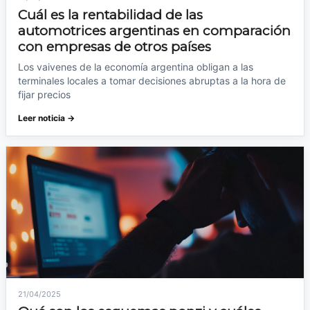
Cuál es la rentabilidad de las
automotrices argentinas en comparación
con empresas de otros países
Los vaivenes de la economía argentina obligan a las
terminales locales a tomar decisiones abruptas a la hora de
fijar precios
Leer noticia →
21/04/2025