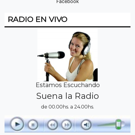
Facebook
RADIO EN VIVO
Estamos Escuchando
Suena la Radio
de 00.00hs. a 24.00hs.