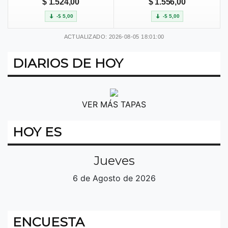
$ 1.524,00
$ 1.556,00
-$ 5,00
-$ 5,00
ACTUALIZADO: 2026-08-05 18:01:00
DIARIOS DE HOY
VER MÁS TAPAS
HOY ES
Jueves
6 de Agosto de 2026
ENCUESTA