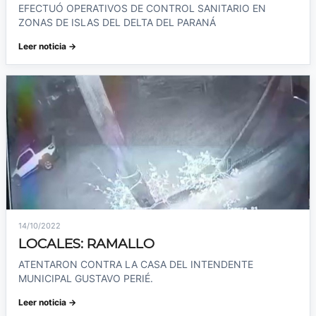
EFECTUÓ OPERATIVOS DE CONTROL SANITARIO EN
ZONAS DE ISLAS DEL DELTA DEL PARANÁ
Leer noticia →
14/10/2022
LOCALES: RAMALLO
ATENTARON CONTRA LA CASA DEL INTENDENTE
MUNICIPAL GUSTAVO PERIÉ.
Leer noticia →