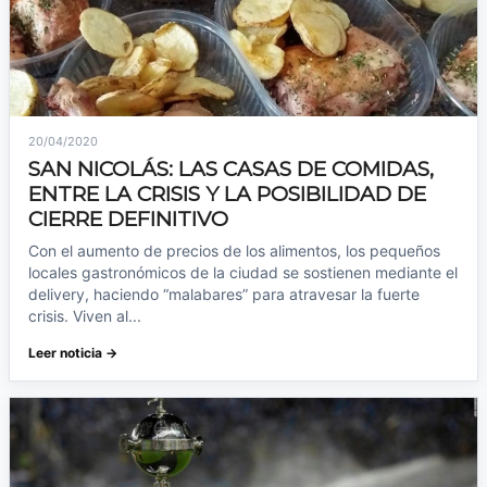
20/04/2020
SAN NICOLÁS: LAS CASAS DE COMIDAS,
ENTRE LA CRISIS Y LA POSIBILIDAD DE
CIERRE DEFINITIVO
Con el aumento de precios de los alimentos, los pequeños
locales gastronómicos de la ciudad se sostienen mediante el
delivery, haciendo “malabares” para atravesar la fuerte
crisis. Viven al...
Leer noticia →