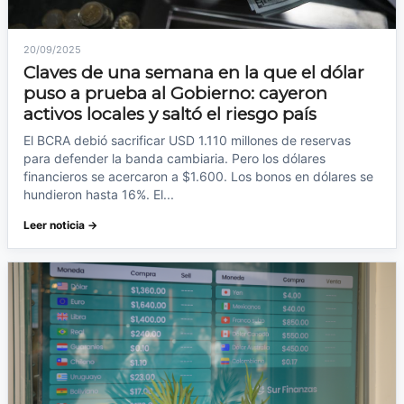
20/09/2025
Claves de una semana en la que el dólar
puso a prueba al Gobierno: cayeron
activos locales y saltó el riesgo país
El BCRA debió sacrificar USD 1.110 millones de reservas
para defender la banda cambiaria. Pero los dólares
financieros se acercaron a $1.600. Los bonos en dólares se
hundieron hasta 16%. El...
Leer noticia →