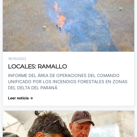
18/10/2022
LOCALES: RAMALLO
INFORME DEL ÁREA DE OPERACIONES DEL COMANDO
UNIFICADO POR LOS INCENDIOS FORESTALES EN ZONAS
DEL DELTA DEL PARANÁ
Leer noticia →