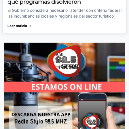
qué programas disolvieron
El Gobierno considera necesario “atender con criterio federal
las incumbencias locales y regionales del sector turístico”
Leer noticia →