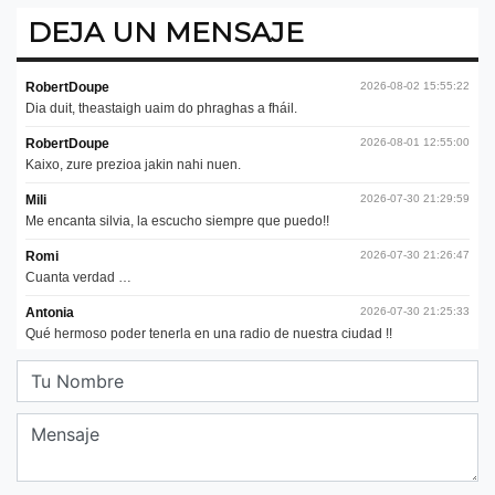
DEJA UN MENSAJE