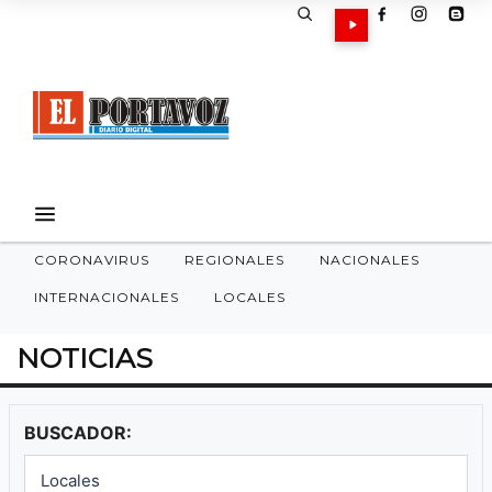
CORONAVIRUS
REGIONALES
NACIONALES
INTERNACIONALES
LOCALES
NOTICIAS
BUSCADOR: