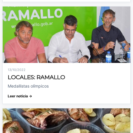
13/10/2022
LOCALES: RAMALLO
Medallistas olímpicos
Leer noticia →