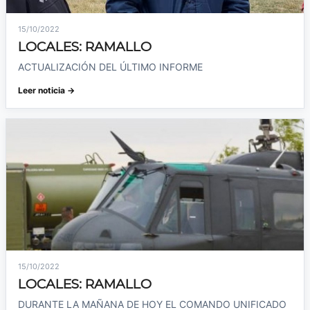
15/10/2022
LOCALES: RAMALLO
ACTUALIZACIÓN DEL ÚLTIMO INFORME
Leer noticia →
15/10/2022
LOCALES: RAMALLO
DURANTE LA MAÑANA DE HOY EL COMANDO UNIFICADO