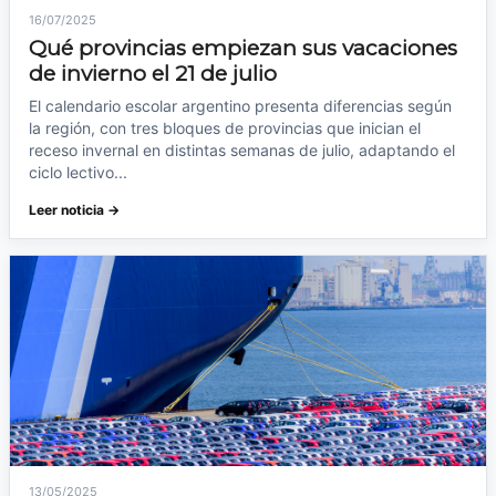
16/07/2025
Qué provincias empiezan sus vacaciones
de invierno el 21 de julio
El calendario escolar argentino presenta diferencias según
la región, con tres bloques de provincias que inician el
receso invernal en distintas semanas de julio, adaptando el
ciclo lectivo...
Leer noticia →
13/05/2025