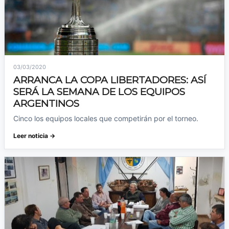
03/03/2020
ARRANCA LA COPA LIBERTADORES: ASÍ
SERÁ LA SEMANA DE LOS EQUIPOS
ARGENTINOS
Cinco los equipos locales que competirán por el torneo.
Leer noticia →