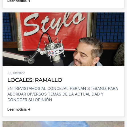
Leer noticia →
22/10/2022
LOCALES: RAMALLO
ENTREVISTAMOS AL CONCEJAL HERNÁN STEBANO, PARA
ABORDAR DIVERSOS TEMAS DE LA ACTUALIDAD Y
CONOCER SU OPINIÓN
Leer noticia →