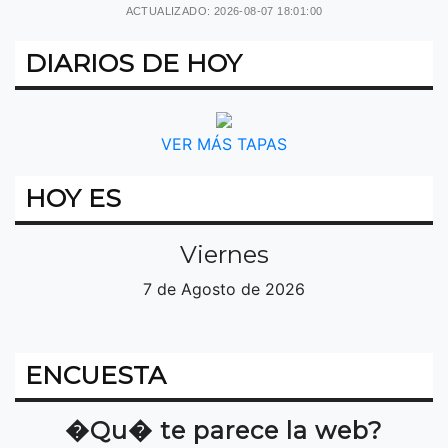
ACTUALIZADO: 2026-08-07 18:01:00
DIARIOS DE HOY
VER MÁS TAPAS
HOY ES
Viernes
7 de Agosto de 2026
ENCUESTA
�Qu� te parece la web?