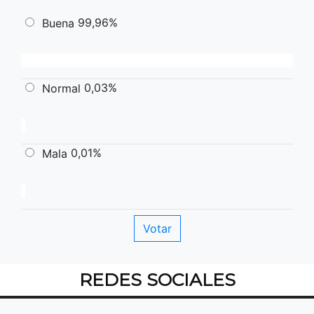
99,96%
Buena
0,03%
Normal
0,01%
Mala
REDES SOCIALES