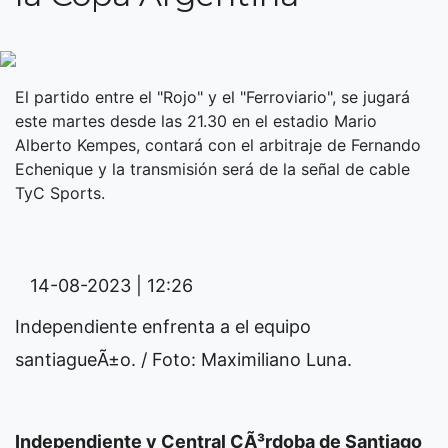
El partido entre el "Rojo" y el "Ferroviario", se jugará
este martes desde las 21.30 en el estadio Mario
Alberto Kempes, contará con el arbitraje de Fernando
Echenique y la transmisión será de la señal de cable
TyC Sports.
14-08-2023 | 12:26
Independiente enfrenta a el equipo
santiagueÃ±o. / Foto: Maximiliano Luna.
Independiente y Central CÃ³rdoba de Santiago