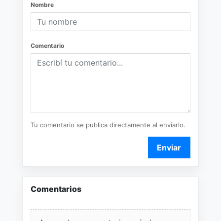
Nombre
Comentario
Tu comentario se publica directamente al enviarlo.
Enviar
Comentarios