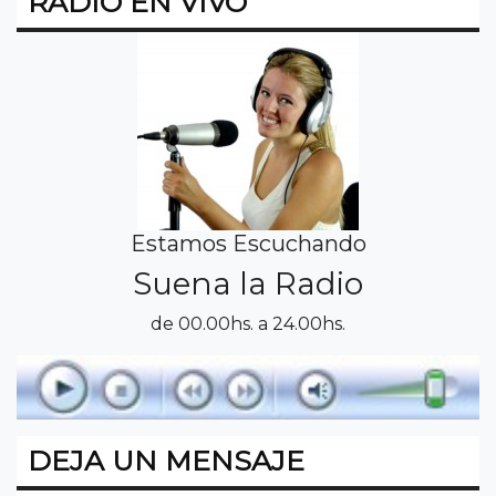
RADIO EN VIVO
Estamos Escuchando
Suena la Radio
de 00.00hs. a 24.00hs.
DEJA UN MENSAJE