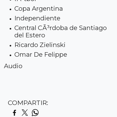
Copa Argentina
Independiente
Central CÃ³rdoba de Santiago
del Estero
Ricardo Zielinski
Omar De Felippe
Audio
COMPARTIR: