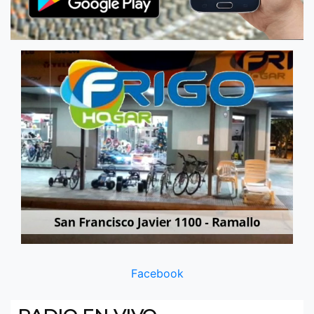
Facebook