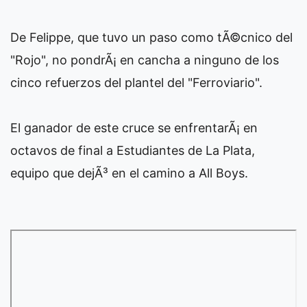
De Felippe, que tuvo un paso como tÃ©cnico del
"Rojo", no pondrÃ¡ en cancha a ninguno de los
cinco refuerzos del plantel del "Ferroviario".
El ganador de este cruce se enfrentarÃ¡ en
octavos de final a Estudiantes de La Plata,
equipo que dejÃ³ en el camino a All Boys.