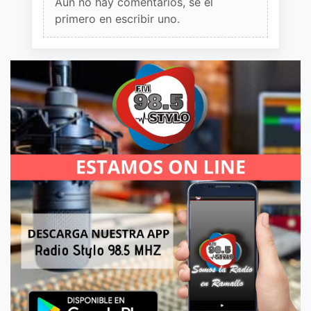
Aun no hay comentarios, sé el
primero en escribir uno.