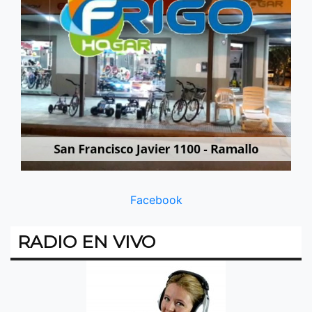
Facebook
RADIO EN VIVO