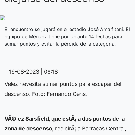
El encuentro se jugará en el estadio José Amalfitani. El
equipo de Méndez tiene por delante 14 fechas para
sumar puntos y evitar la pérdida de la categoría.
19-08-2023 | 08:18
Velez nevesita sumar puntos para escapar del
descenso. Foto: Fernando Gens.
VÃ©lez Sarsfield, que estÃ¡ a dos puntos de la
zona de descenso
, recibirÃ¡ a Barracas Central,