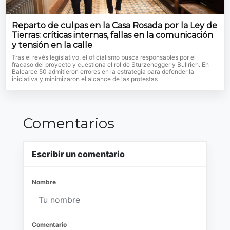
Reparto de culpas en la Casa Rosada por la Ley de
Tierras: críticas internas, fallas en la comunicación
y tensión en la calle
Tras el revés legislativo, el oficialismo busca responsables por el
fracaso del proyecto y cuestiona el rol de Sturzenegger y Bullrich. En
Balcarce 50 admitieron errores en la estrategia para defender la
iniciativa y minimizaron el alcance de las protestas
Comentarios
Escribir un comentario
Nombre
Comentario