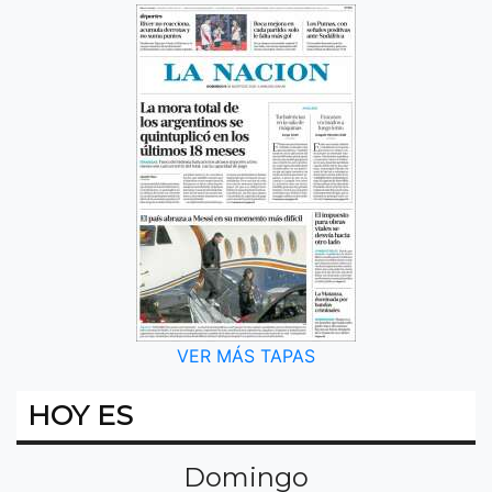
VER MÁS TAPAS
HOY ES
Domingo