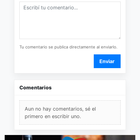
Tu comentario se publica directamente al enviarlo.
Enviar
Comentarios
Aun no hay comentarios, sé el
primero en escribir uno.