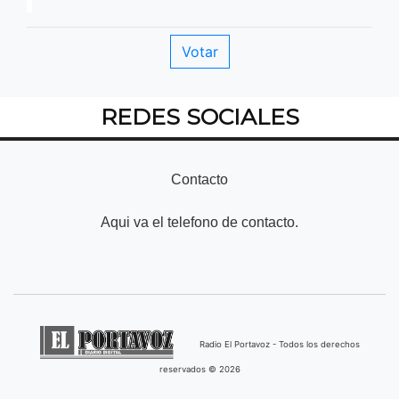
REDES SOCIALES
Contacto
Aqui va el telefono de contacto.
Radio El Portavoz - Todos los derechos
reservados © 2026