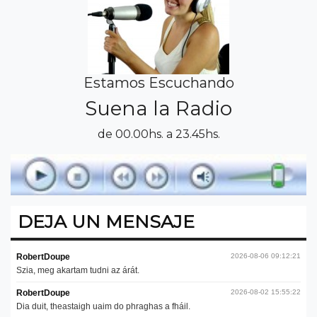
Estamos Escuchando
Suena la Radio
de 00.00hs. a 23.45hs.
DEJA UN MENSAJE