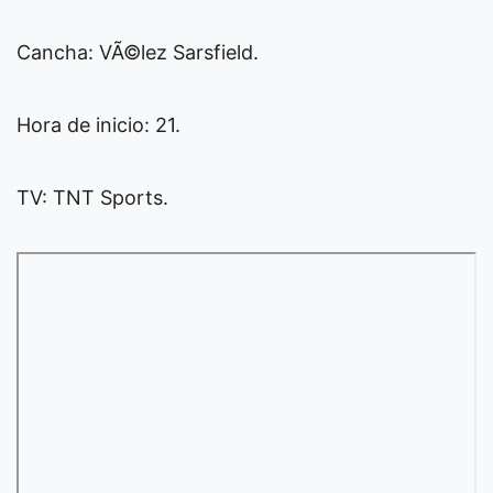
Cancha: VÃ©lez Sarsfield.
Hora de inicio: 21.
TV: TNT Sports.