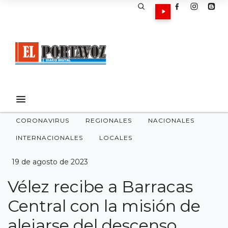
CORONAVIRUS
REGIONALES
NACIONALES
INTERNACIONALES
LOCALES
19 de agosto de 2023
Vélez recibe a Barracas
Central con la misión de
alejarse del descenso