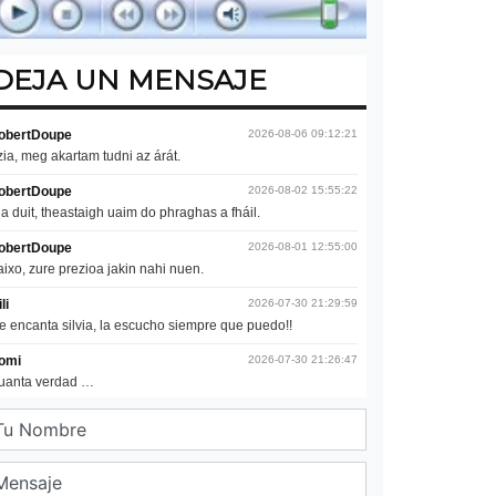
DEJA UN MENSAJE