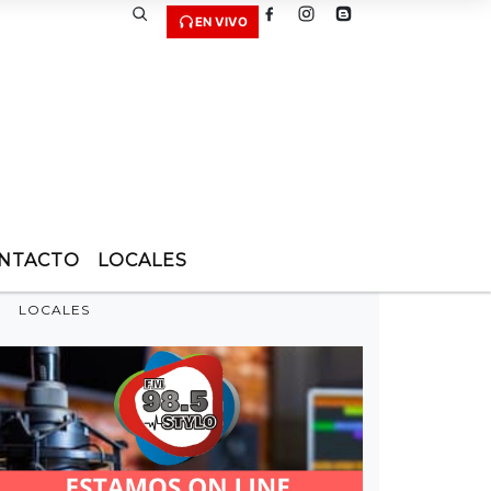
EN VIVO
NTACTO
LOCALES
LOCALES