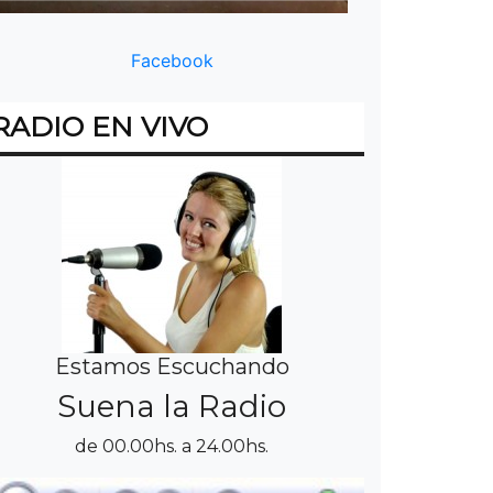
Facebook
RADIO EN VIVO
Estamos Escuchando
Suena la Radio
de 00.00hs. a 24.00hs.