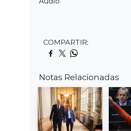
Audio
COMPARTIR:
Notas Relacionadas