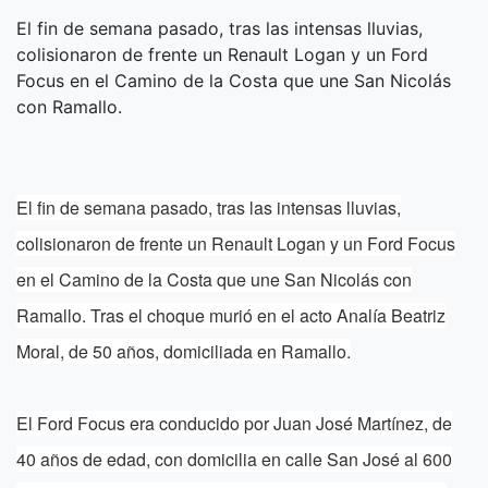
El fin de semana pasado, tras las intensas lluvias,
colisionaron de frente un Renault Logan y un Ford
Focus en el Camino de la Costa que une San Nicolás
con Ramallo.
El fin de semana pasado, tras las intensas lluvias,
colisionaron de frente un Renault Logan y un Ford Focus
en el Camino de la Costa que une San Nicolás con
Ramallo. Tras el choque murió en el acto Analía Beatriz
Moral, de 50 años, domiciliada en Ramallo.
El Ford Focus era conducido por Juan José Martínez, de
40 años de edad, con domicilia en calle San José al 600