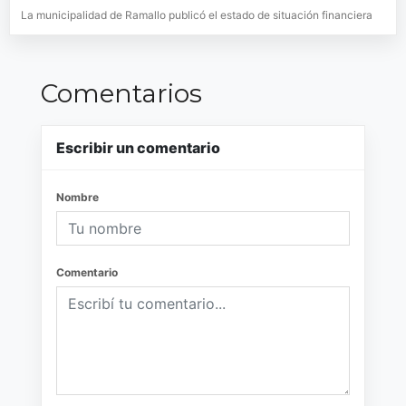
La municipalidad de Ramallo publicó el estado de situación financiera
Comentarios
Escribir un comentario
Nombre
Comentario