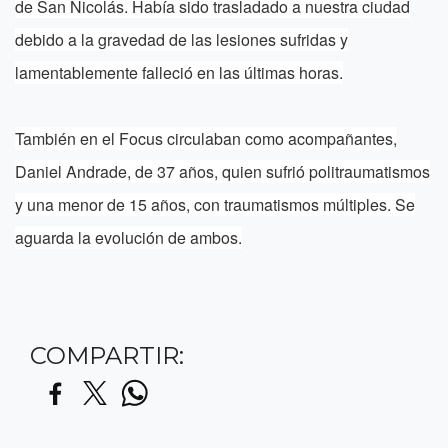
de San Nicolás. Había sido trasladado a nuestra ciudad
debido a la gravedad de las lesiones sufridas y
lamentablemente falleció en las últimas horas.
También en el Focus circulaban como acompañantes,
Daniel Andrade, de 37 años, quien sufrió politraumatismos
y una menor de 15 años, con traumatismos múltiples. Se
aguarda la evolución de ambos.
COMPARTIR: