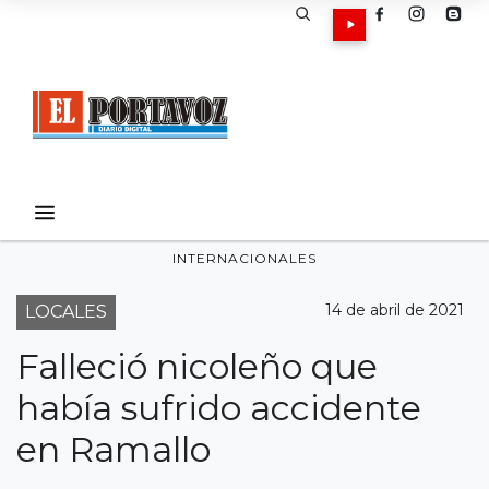
INTERNACIONALES
14 de abril de 2021
LOCALES
Falleció nicoleño que
había sufrido accidente
en Ramallo