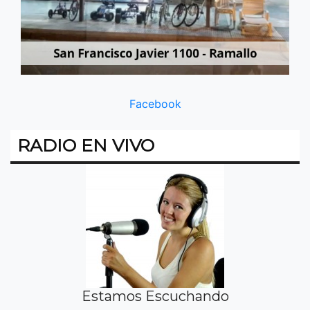
Facebook
RADIO EN VIVO
Estamos Escuchando