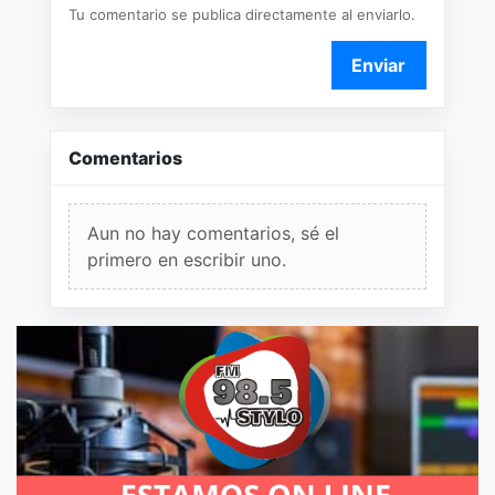
Tu comentario se publica directamente al enviarlo.
Enviar
Comentarios
Aun no hay comentarios, sé el
primero en escribir uno.