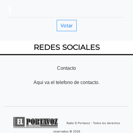
REDES SOCIALES
Contacto
Aqui va el telefono de contacto.
Radio El Portavoz - Todos los derechos
reservados © 2026