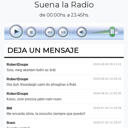
Suena la Radio
de 00.00hs. a 23.45hs.
DEJA UN MENSAJE