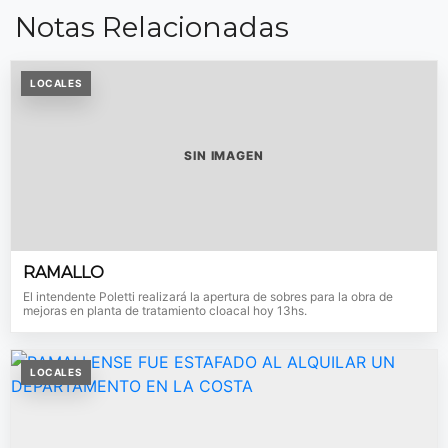
Notas Relacionadas
LOCALES
SIN IMAGEN
RAMALLO
El intendente Poletti realizará la apertura de sobres para la obra de
mejoras en planta de tratamiento cloacal hoy 13hs.
LOCALES