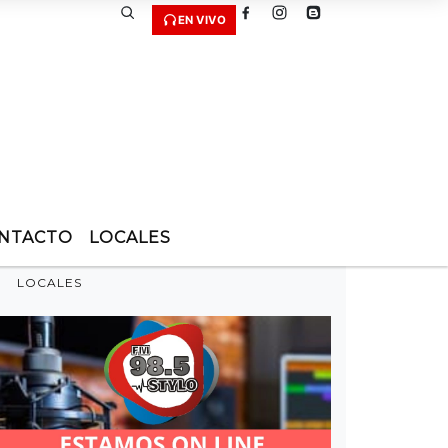
EN VIVO
NTACTO
LOCALES
LOCALES