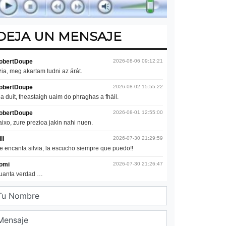
DEJA UN MENSAJE