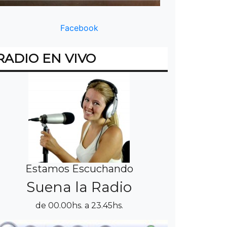
Facebook
RADIO EN VIVO
Estamos Escuchando
Suena la Radio
de 00.00hs. a 23.45hs.