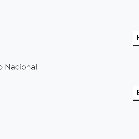
o Nacional