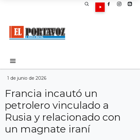
1 de junio de 2026
Francia incautó un
petrolero vinculado a
Rusia y relacionado con
un magnate iraní