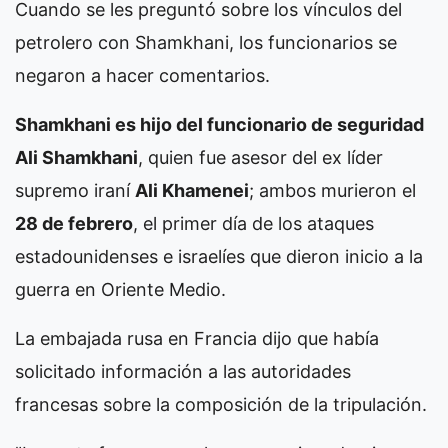
Cuando se les preguntó sobre los vínculos del
petrolero con Shamkhani, los funcionarios se
negaron a hacer comentarios.
Shamkhani es hijo del funcionario de seguridad
Ali Shamkhani
, quien fue asesor del ex líder
supremo iraní
Ali Khamenei
; ambos murieron el
28 de febrero
, el primer día de los ataques
estadounidenses e israelíes que dieron inicio a la
guerra en Oriente Medio.
La embajada rusa en Francia dijo que había
solicitado información a las autoridades
francesas sobre la composición de la tripulación.