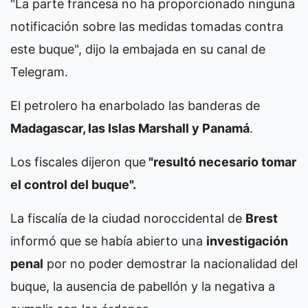
"La parte francesa no ha proporcionado ninguna
notificación sobre las medidas tomadas contra
este buque", dijo la embajada en su canal de
Telegram.
El petrolero ha enarbolado las banderas de
Madagascar, las Islas Marshall y Panamá
.
Los fiscales dijeron que
"resultó necesario tomar
el control del buque".
La fiscalía de la ciudad noroccidental de
Brest
informó que se había abierto una
investigación
penal
por no poder demostrar la nacionalidad del
buque, la ausencia de pabellón y la negativa a