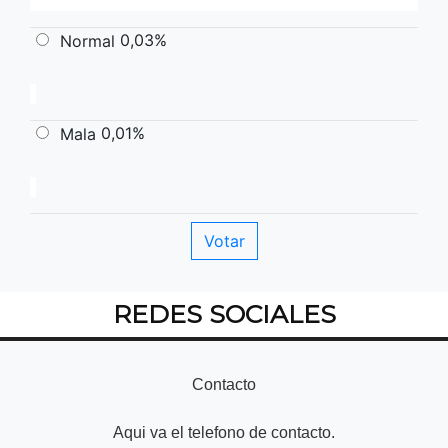
0,03%
Normal
0,01%
Mala
REDES SOCIALES
Contacto
Aqui va el telefono de contacto.