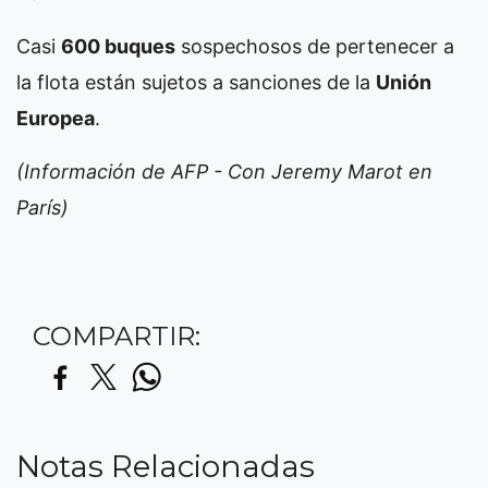
Casi
600 buques
sospechosos de pertenecer a
la flota están sujetos a sanciones de la
Unión
Europea
.
(Información de AFP - Con Jeremy Marot en
París)
COMPARTIR:
Notas Relacionadas