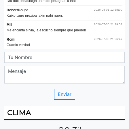
CLIMA