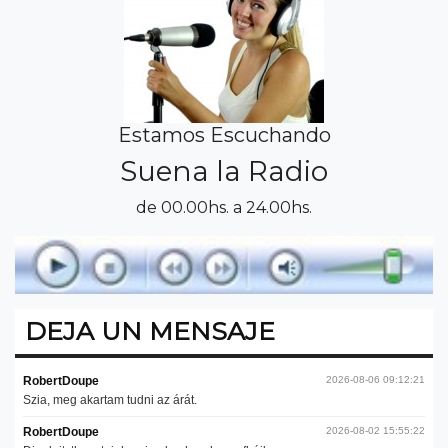
Estamos Escuchando
Suena la Radio
de 00.00hs. a 24.00hs.
DEJA UN MENSAJE