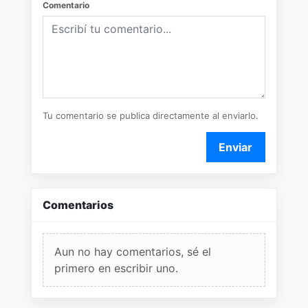
Comentario
Tu comentario se publica directamente al enviarlo.
Enviar
Comentarios
Aun no hay comentarios, sé el
primero en escribir uno.