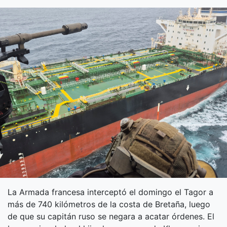
La Armada francesa interceptó el domingo el Tagor a
más de 740 kilómetros de la costa de Bretaña, luego
de que su capitán ruso se negara a acatar órdenes. El