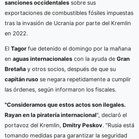
sanciones occidentales
sobre sus
exportaciones de combustibles fósiles impuestas
tras la invasión de Ucrania por parte del Kremlin
en 2022.
El
Tagor
fue detenido el domingo por la mañana
en
aguas internacionales
con la ayuda de
Gran
Bretaña
y otros socios, después de que su
capitán ruso
se negara repetidamente a cumplir
las órdenes, según informaron los fiscales.
"Consideramos que estos actos son ilegales.
Rayan en la
piratería internacional
", declaró el
portavoz del Kremlin,
Dmitry Peskov
. "Rusia está
tomando medidas para garantizar la seguridad