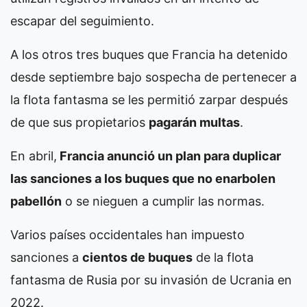
escapar del seguimiento.
A los otros tres buques que Francia ha detenido
desde septiembre bajo sospecha de pertenecer a
la flota fantasma se les permitió zarpar después
de que sus propietarios
pagarán multas
.
En abril,
Francia anunció un plan para duplicar
las sanciones a los buques que no enarbolen
pabellón
o se nieguen a cumplir las normas.
Varios países occidentales han impuesto
sanciones a
cientos de buques
de la flota
fantasma de Rusia por su invasión de Ucrania en
2022.