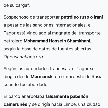
de su carga".
Sospechoso de transportar
petróleo ruso o iraní
a pesar de las sanciones internacionales, el
Tagor está vinculado al magnate del transporte
petrolero
Mohammad Hossein Shamkhani
,
según la base de datos de fuentes abiertas
Opensanctions.org.
Según las autoridades francesas, el Tagor se
dirigía desde
Murmansk
, en el noroeste de Rusia,
cuando fue abordado.
El barco enarbolaba
falsamente pabellón
camerunés
y se dirigía hacia Limbe, una ciudad