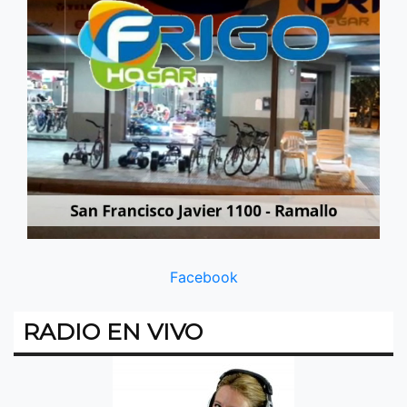
Facebook
RADIO EN VIVO