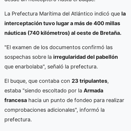
La Prefectura Marítima del Atlántico indicó que
la
interceptación tuvo lugar a más de 400 millas
náuticas (740 kilómetros) al oeste de Bretaña.
"El examen de los documentos confirmó las
sospechas sobre la
irregularidad del pabellón
que enarbolaba", señaló la prefectura.
El buque, que contaba con
23 tripulantes
,
estaba "siendo escoltado por la
Armada
francesa
hacia un punto de fondeo para realizar
comprobaciones adicionales", informó la
prefectura.