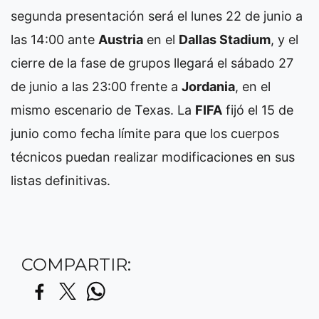
segunda presentación será el lunes 22 de junio a
las 14:00 ante
Austria
en el
Dallas Stadium
, y el
cierre de la fase de grupos llegará el sábado 27
de junio a las 23:00 frente a
Jordania
, en el
mismo escenario de Texas. La
FIFA
fijó el 15 de
junio como fecha límite para que los cuerpos
técnicos puedan realizar modificaciones en sus
listas definitivas.
COMPARTIR: