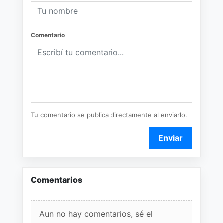
Comentario
Tu comentario se publica directamente al enviarlo.
Enviar
Comentarios
Aun no hay comentarios, sé el