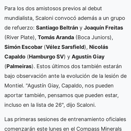
Para los dos amistosos previos al debut
mundialista, Scaloni convocó además a un grupo
de refuerzo:
Santiago Beltrán
y
Joaquín Freitas
(River Plate),
Tomás Aranda
(Boca Juniors),
Simón Escobar
(
Vélez Sarsfield
),
Nicolás
Capaldo
(
Hamburgo SV
) y
Agustín Giay
(
Palmeiras
). Estos últimos dos también estarán
bajo observación ante la evolución de la lesión de
Montiel. "Agustín Giay, Capaldo, nos pueden
aportar también, pensamos que pueden estar,
incluso en la lista de 26", dijo Scaloni.
Las primeras sesiones de entrenamiento oficiales
comenzarán este lunes en el Compass Minerals