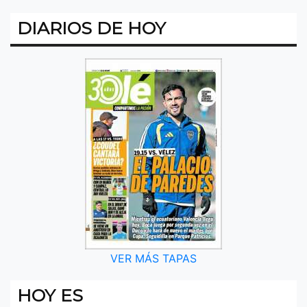
DIARIOS DE HOY
VER MÁS TAPAS
HOY ES