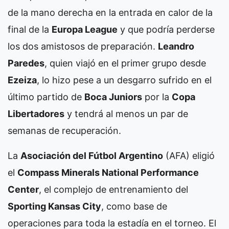
de la mano derecha en la entrada en calor de la
final de la
Europa League
y que podría perderse
los dos amistosos de preparación.
Leandro
Paredes
, quien viajó en el primer grupo desde
Ezeiza
, lo hizo pese a un desgarro sufrido en el
último partido de
Boca Juniors
por la
Copa
Libertadores
y tendrá al menos un par de
semanas de recuperación.
La
Asociación del Fútbol Argentino
(AFA) eligió
el
Compass Minerals National Performance
Center
, el complejo de entrenamiento del
Sporting Kansas City
, como base de
operaciones para toda la estadía en el torneo. El