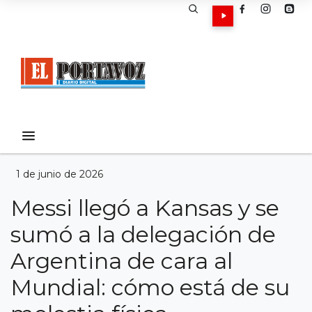
1 de junio de 2026
Messi llegó a Kansas y se
sumó a la delegación de
Argentina de cara al
Mundial: cómo está de su