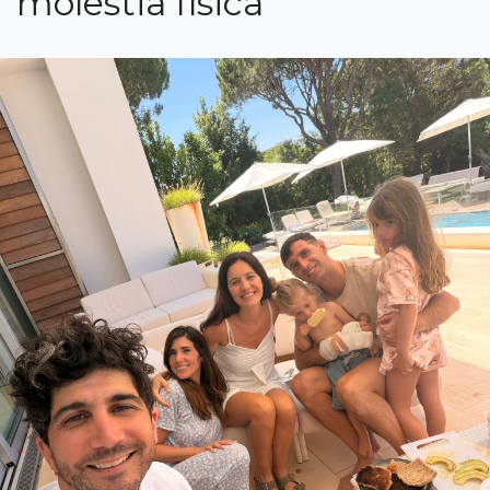
molestia física