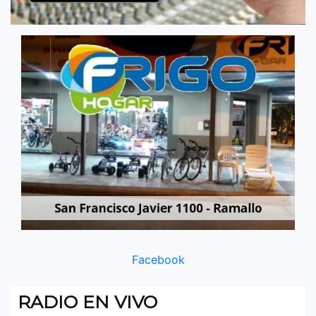
Facebook
RADIO EN VIVO