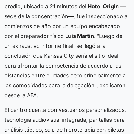
predio, ubicado a 21 minutos del
Hotel Origin
—
sede de la concentración—, fue inspeccionado a
comienzos de año por un equipo encabezado
por el preparador físico
Luis Martín
. "Luego de
un exhaustivo informe final, se llegó a la
conclusión que Kansas City sería el sitio ideal
para afrontar la competencia de acuerdo a las
distancias entre ciudades pero principalmente a
las comodidades para la delegación", explicaron
desde la AFA.
El centro cuenta con vestuarios personalizados,
tecnología audiovisual integrada, pantallas para
análisis táctico, sala de hidroterapia con piletas