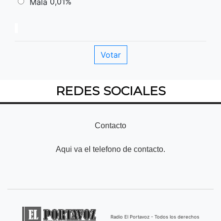
0,01%
Mala
REDES SOCIALES
Contacto
Aqui va el telefono de contacto.
Radio El Portavoz - Todos los derechos