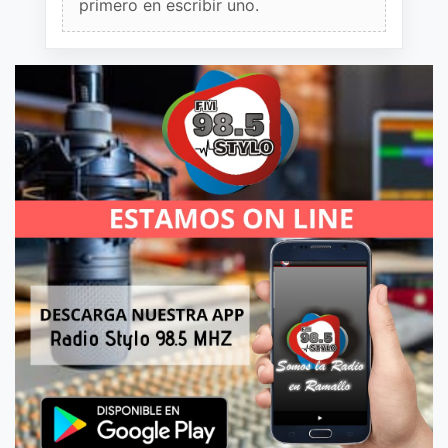
primero en escribir uno.