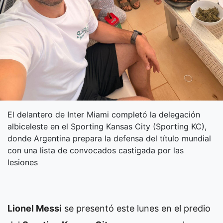
El delantero de Inter Miami completó la delegación
albiceleste en el Sporting Kansas City (Sporting KC),
donde Argentina prepara la defensa del título mundial
con una lista de convocados castigada por las
lesiones
Lionel Messi
se presentó este lunes en el predio