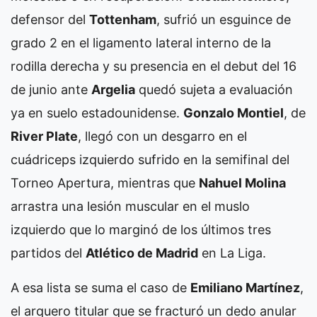
defensor del
Tottenham
, sufrió un esguince de
grado 2 en el ligamento lateral interno de la
rodilla derecha y su presencia en el debut del 16
de junio ante
Argelia
quedó sujeta a evaluación
ya en suelo estadounidense.
Gonzalo Montiel
, de
River Plate
, llegó con un desgarro en el
cuádriceps izquierdo sufrido en la semifinal del
Torneo Apertura, mientras que
Nahuel Molina
arrastra una lesión muscular en el muslo
izquierdo que lo marginó de los últimos tres
partidos del
Atlético de Madrid
en La Liga.
A esa lista se suma el caso de
Emiliano Martínez
,
el arquero titular que se fracturó un dedo anular