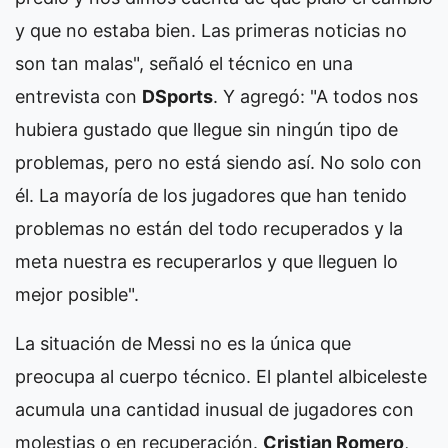
y que no estaba bien. Las primeras noticias no
son tan malas", señaló el técnico en una
entrevista con
DSports
. Y agregó: "A todos nos
hubiera gustado que llegue sin ningún tipo de
problemas, pero no está siendo así. No solo con
él. La mayoría de los jugadores que han tenido
problemas no están del todo recuperados y la
meta nuestra es recuperarlos y que lleguen lo
mejor posible".
La situación de Messi no es la única que
preocupa al cuerpo técnico. El plantel albiceleste
acumula una cantidad inusual de jugadores con
molestias o en recuperación.
Cristian Romero
,