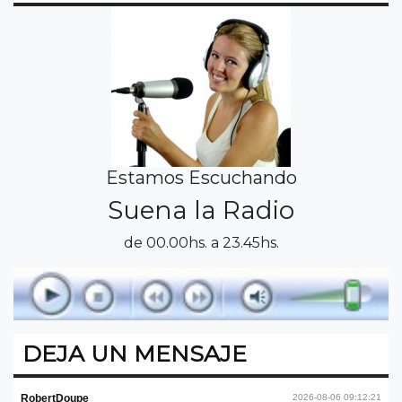
Estamos Escuchando
Suena la Radio
de 00.00hs. a 23.45hs.
DEJA UN MENSAJE