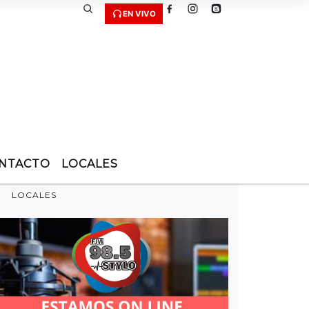
EN VIVO
NTACTO
LOCALES
LOCALES