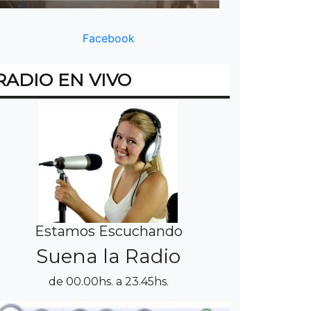
Facebook
RADIO EN VIVO
Estamos Escuchando
Suena la Radio
de 00.00hs. a 23.45hs.