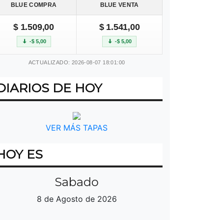
BLUE COMPRA
BLUE VENTA
$ 1.509,00
$ 1.541,00
-$ 5,00
-$ 5,00
ACTUALIZADO: 2026-08-07 18:01:00
DIARIOS DE HOY
VER MÁS TAPAS
HOY ES
Sabado
8 de Agosto de 2026