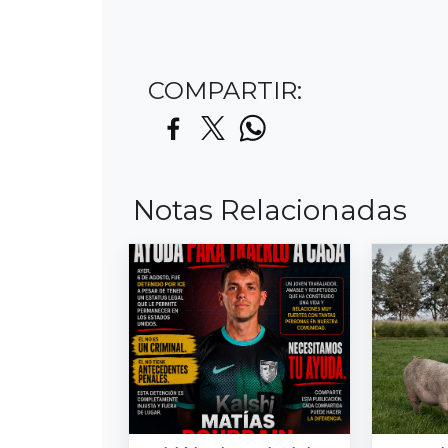
COMPARTIR:
Notas Relacionadas