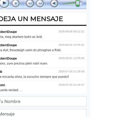
DEJA UN MENSAJE