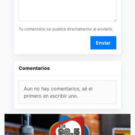
Tu comentario se publica directamente al enviarlo.
Enviar
Comentarios
Aun no hay comentarios, sé el
primero en escribir uno.