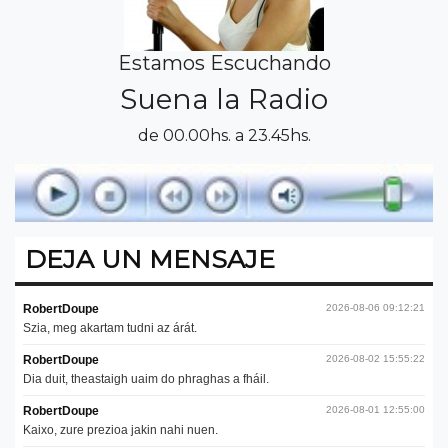
Estamos Escuchando
Suena la Radio
de 00.00hs. a 23.45hs.
DEJA UN MENSAJE