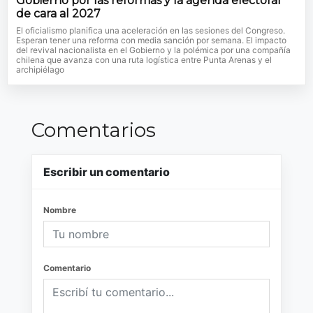
Gobierno por las reformas y la agenda electoral
de cara al 2027
El oficialismo planifica una aceleración en las sesiones del Congreso.
Esperan tener una reforma con media sanción por semana. El impacto
del revival nacionalista en el Gobierno y la polémica por una compañía
chilena que avanza con una ruta logística entre Punta Arenas y el
archipiélago
Comentarios
Escribir un comentario
Nombre
Comentario