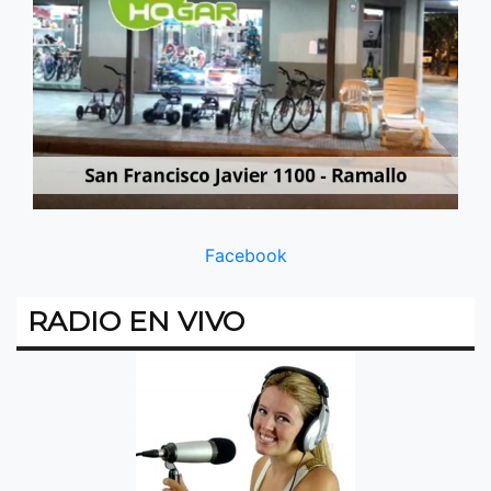
Facebook
RADIO EN VIVO