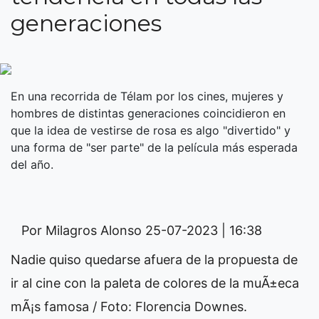
generaciones
En una recorrida de Télam por los cines, mujeres y
hombres de distintas generaciones coincidieron en
que la idea de vestirse de rosa es algo "divertido" y
una forma de "ser parte" de la película más esperada
del año.
Por Milagros Alonso
25-07-2023 | 16:38
Nadie quiso quedarse afuera de la propuesta de
ir al cine con la paleta de colores de la muÃ±eca
mÃ¡s famosa / Foto: Florencia Downes.