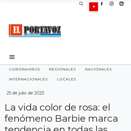
CORONAVIRUS
REGIONALES
NACIONALES
INTERNACIONALES
LOCALES
25 de julio de 2023
La vida color de rosa: el
fenómeno Barbie marca
tendencia en todas las