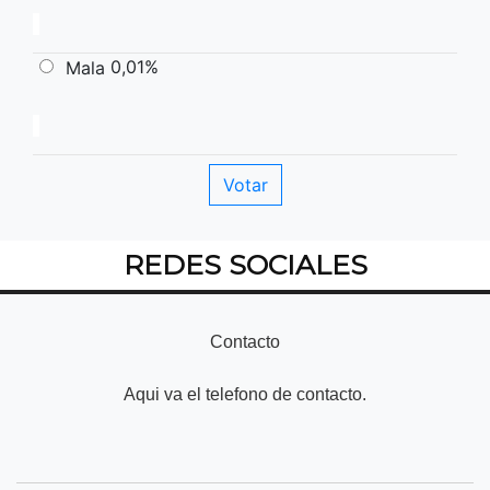
0,01%
Mala
REDES SOCIALES
Contacto
Aqui va el telefono de contacto.