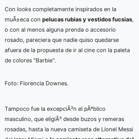
Con looks completamente inspirados en la
muÃ±eca con
pelucas rubias y vestidos fucsias
,
o con al menos alguna prenda o accesorio
rosado, pareciera que nadie quiso quedarse
afuera de la propuesta de ir al cine con la paleta
de colores "Barbie".
Foto: Florencia Downes.
Tampoco fue la excepciÃ³n el pÃºblico
masculino, que eligiÃ³ desde buzos y remeras
rosadas, hasta la nueva camiseta de Lionel Messi