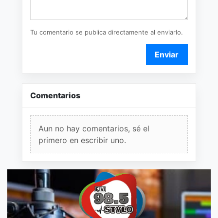
Tu comentario se publica directamente al enviarlo.
Enviar
Comentarios
Aun no hay comentarios, sé el
primero en escribir uno.