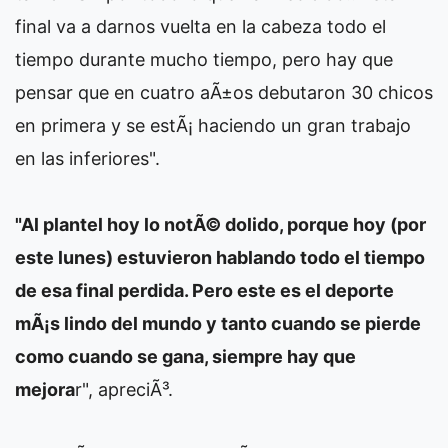
final va a darnos vuelta en la cabeza todo el
tiempo durante mucho tiempo, pero hay que
pensar que en cuatro aÃ±os debutaron 30 chicos
en primera y se estÃ¡ haciendo un gran trabajo
en las inferiores".
"Al plantel hoy lo notÃ© dolido, porque hoy (por
este lunes) estuvieron hablando todo el tiempo
de esa final perdida. Pero este es el deporte
mÃ¡s lindo del mundo y tanto cuando se pierde
como cuando se gana, siempre hay que
mejora
r", apreciÃ³.