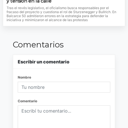
y tensión en la calle
Tras el revés legislativo, el oficialismo busca responsables por el
fracaso del proyecto y cuestiona el rol de Sturzenegger y Bullrich. En
Balcarce 50 admitieron errores en la estrategia para defender la
iniciativa y minimizaron el alcance de las protestas
Comentarios
Escribir un comentario
Nombre
Comentario