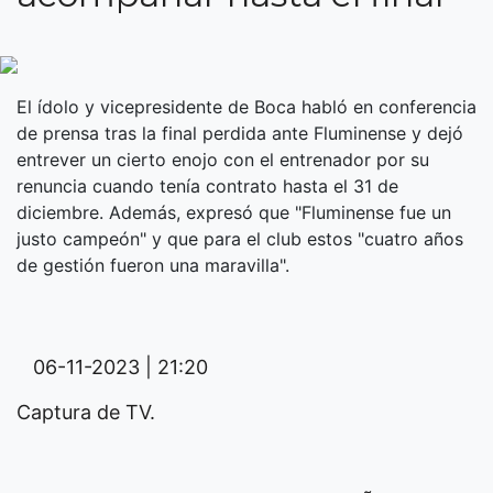
El ídolo y vicepresidente de Boca habló en conferencia
de prensa tras la final perdida ante Fluminense y dejó
entrever un cierto enojo con el entrenador por su
renuncia cuando tenía contrato hasta el 31 de
diciembre. Además, expresó que "Fluminense fue un
justo campeón" y que para el club estos "cuatro años
de gestión fueron una maravilla".
06-11-2023 | 21:20
Captura de TV.