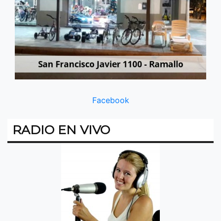
Facebook
RADIO EN VIVO