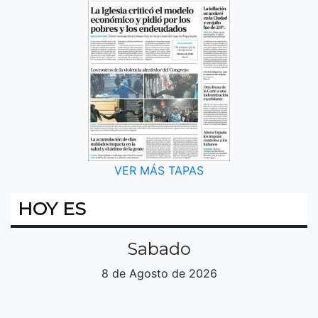
VER MÁS TAPAS
HOY ES
Sabado
8 de Agosto de 2026