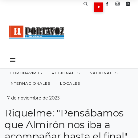
CORONAVIRUS
REGIONALES
NACIONALES
INTERNACIONALES
LOCALES
7 de noviembre de 2023
Riquelme: "Pensábamos
que Almirón nos iba a
acompañar hasta el final"