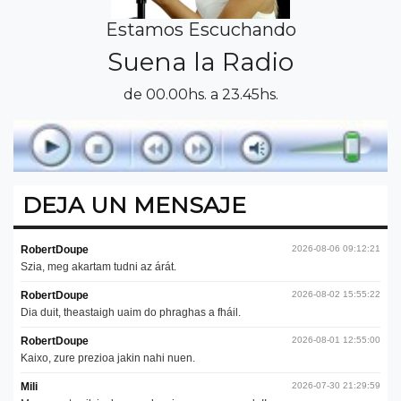
Estamos Escuchando
Suena la Radio
de 00.00hs. a 23.45hs.
DEJA UN MENSAJE