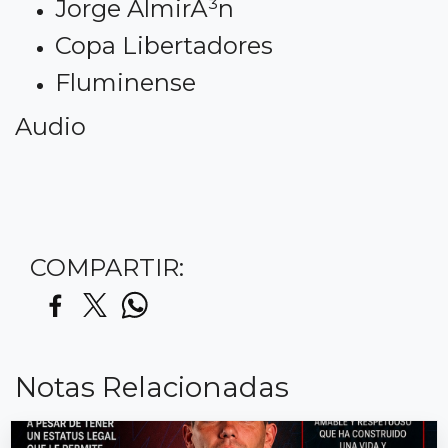
Jorge AlmirÃ³n
Copa Libertadores
Fluminense
Audio
COMPARTIR:
Notas Relacionadas