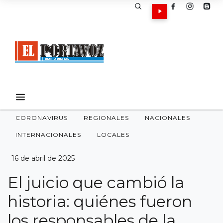
CORONAVIRUS
REGIONALES
NACIONALES
INTERNACIONALES
LOCALES
16 de abril de 2025
El juicio que cambió la
historia: quiénes fueron
los responsables de la