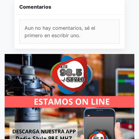
Comentarios
Aun no hay comentarios, sé el
primero en escribir uno.