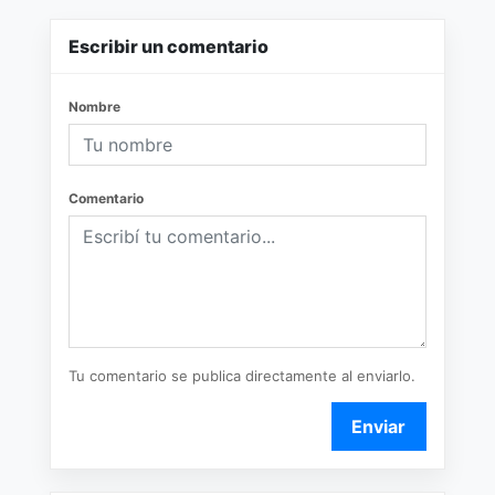
Escribir un comentario
Nombre
Comentario
Tu comentario se publica directamente al enviarlo.
Enviar