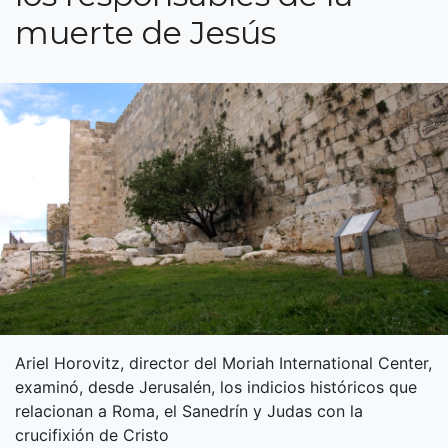
muerte de Jesús
Ariel Horovitz, director del Moriah International Center,
examinó, desde Jerusalén, los indicios históricos que
relacionan a Roma, el Sanedrín y Judas con la
crucifixión de Cristo