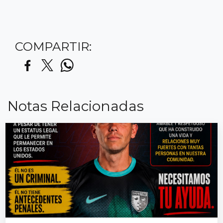
COMPARTIR:
Notas Relacionadas