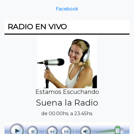
Facebook
RADIO EN VIVO
Estamos Escuchando
Suena la Radio
de 00.00hs. a 23.45hs.