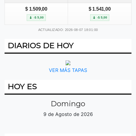
$ 1.509,00
$ 1.541,00
-$ 5,00
-$ 5,00
ACTUALIZADO: 2026-08-07 18:01:00
DIARIOS DE HOY
VER MÁS TAPAS
HOY ES
Domingo
9 de Agosto de 2026