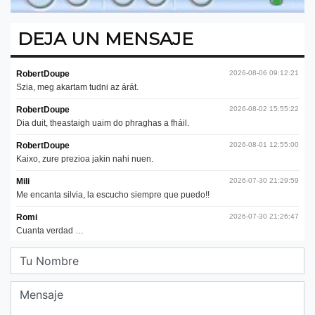
DEJA UN MENSAJE